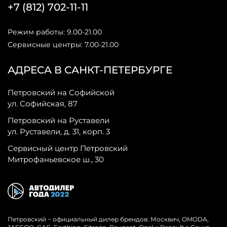
+7 (812) 702-11-11
Режим работы: 9.00-21.00
Сервисные центры: 7.00-21.00
АДРЕСА В САНКТ-ПЕТЕРБУРГЕ
Петровский на Софийской
ул. Софийская, 87
Петровский на Руставели
ул. Руставели, д. 31, корп. 3
Сервисный центр Петровский
Митрофаньевское ш., 30
Петровский − официальный дилер брендов: Москвич, OMODA,