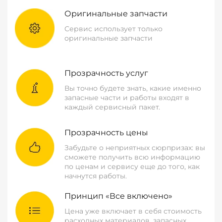
Оригинальные запчасти
Сервис использует только
оригинальные запчасти
Прозрачность услуг
Вы точно будете знать, какие именно
запасные части и работы входят в
каждый сервисный пакет.
Прозрачность цены
Забудьте о неприятных сюрпризах: вы
сможете получить всю информацию
по ценам и сервису еще до того, как
начнутся работы.
Принцип «Все включено»
Цена уже включает в себя стоимость
расходных материалов, запасных