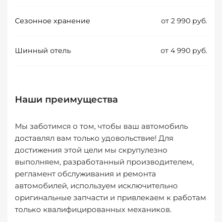
Сезонное хранение
от 2 990 руб.
Шинный отель
от 4 990 руб.
Наши преимущества
Мы заботимся о том, чтобы ваш автомобиль
доставлял вам только удовольствие! Для
достижения этой цели мы скрупулезно
выполняем, разработанный производителем,
регламент обслуживания и ремонта
автомобилей, используем исключительно
оригинальные запчасти и привлекаем к работам
только квалифицированных механиков.