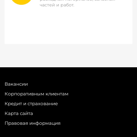
частей и работ.
Вакансии
Корпоративным клиентам
Кредит и страхование
Карта сайта
Правовая информация