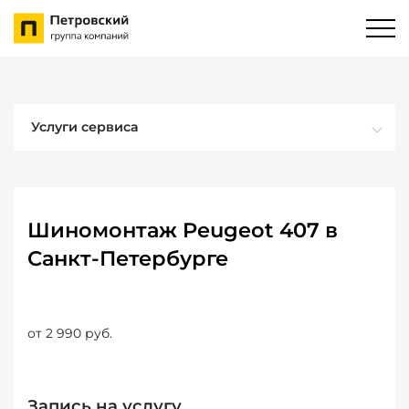
Услуги сервиса
Шиномонтаж Peugeot 407 в
Санкт-Петербурге
от 2 990 руб.
Запись на услугу