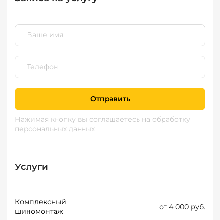
Отправить
Нажимая кнопку вы соглашаетесь
на обработку
персональных данных
Услуги
Комплексный
от 4 000 руб.
шиномонтаж