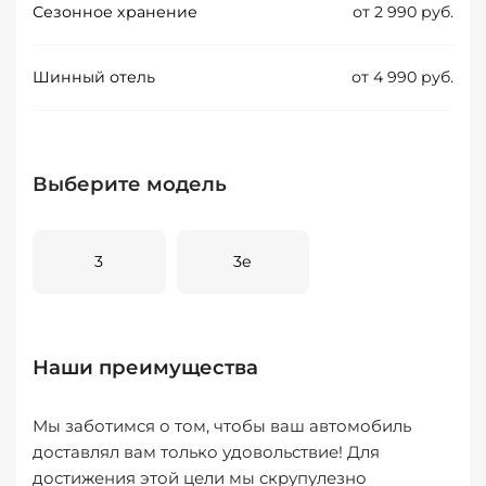
Сезонное хранение
от 2 990 руб.
Шинный отель
от 4 990 руб.
Выберите модель
3
3e
Наши преимущества
Мы заботимся о том, чтобы ваш автомобиль
доставлял вам только удовольствие! Для
достижения этой цели мы скрупулезно