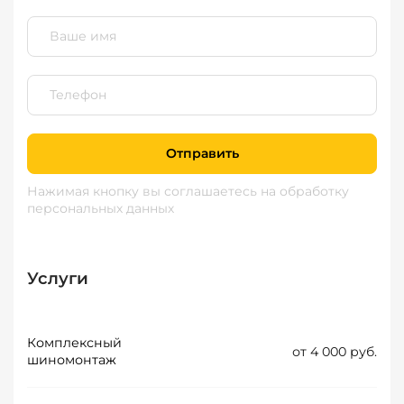
Отправить
Нажимая кнопку вы соглашаетесь
на обработку
персональных данных
Услуги
Комплексный
от 4 000 руб.
шиномонтаж