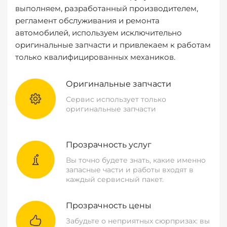
выполняем, разработанный производителем,
регламент обслуживания и ремонта
автомобилей, используем исключительно
оригинальные запчасти и привлекаем к работам
только квалифицированных механиков.
Оригинальные запчасти
Сервис использует только
оригинальные запчасти
Прозрачность услуг
Вы точно будете знать, какие именно
запасные части и работы входят в
каждый сервисный пакет.
Прозрачность цены
Забудьте о неприятных сюрпризах: вы