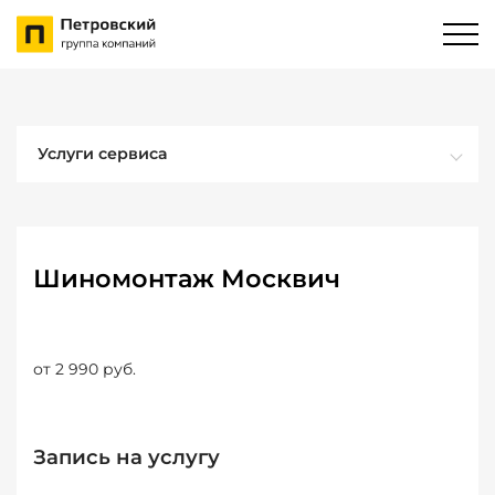
Услуги сервиса
Шиномонтаж Москвич
от 2 990 руб.
Запись на услугу