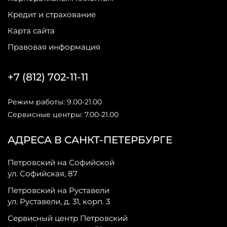
Кредит и страхование
Карта сайта
Правовая информация
+7 (812) 702-11-11
Режим работы: 9.00-21.00
Сервисные центры: 7.00-21.00
АДРЕСА В САНКТ-ПЕТЕРБУРГЕ
Петровский на Софийской
ул. Софийская, 87
Петровский на Руставели
ул. Руставели, д. 31, корп. 3
Сервисный центр Петровский