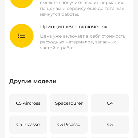
сможете получить всю информацию
по ценам и сервису еще до того, как
начнутся работы.
Принцип «Все включено»
Цена уже включает в себя стоимость
расходных материалов, запасных
частей и работ.
Другие модели
C5 Aircross
SpaceTourer
C4
C4 Picasso
C3 Picasso
C5