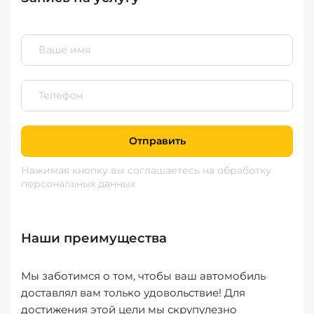
Отправить
Нажимая кнопку вы соглашаетесь
на обработку
персональных данных
Наши преимущества
Мы заботимся о том, чтобы ваш автомобиль
доставлял вам только удовольствие! Для
достижения этой цели мы скрупулезно