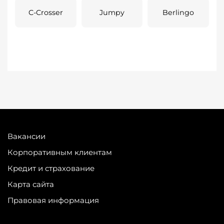
C-Crosser
Jumpy
Berlingo
Вакансии
Корпоративным клиентам
Кредит и страхование
Карта сайта
Правовая информация