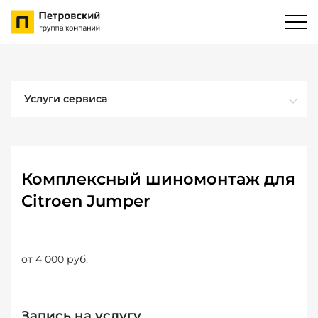
Услуги сервиса
Комплексный шиномонтаж для
Citroen Jumper
от 4 000 руб.
Запись на услугу