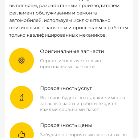
выполняем, разработанный производителем,
регламент обслуживания и ремонта
автомобилей, используем исключительно
оригинальные запчасти и привлекаем к работам
только квалифицированных механиков.
Оригинальные запчасти
Сервис использует только
оригинальные запчасти
Прозрачность услуг
Вы точно будете знать, какие именно
запасные части и работы входят в
каждый сервисный пакет.
Прозрачность цены
Забудьте о неприятных сюрпризах: вы