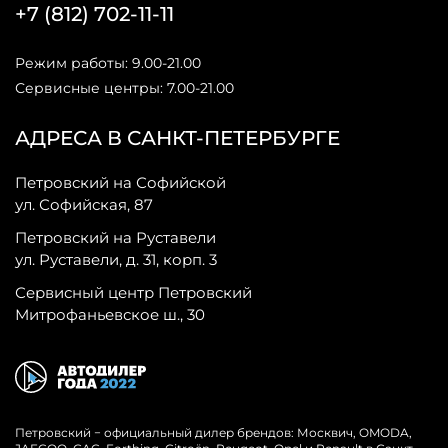
+7 (812) 702-11-11
Режим работы: 9.00-21.00
Сервисные центры: 7.00-21.00
АДРЕСА В САНКТ-ПЕТЕРБУРГЕ
Петровский на Софийской
ул. Софийская, 87
Петровский на Руставели
ул. Руставели, д. 31, корп. 3
Сервисный центр Петровский
Митрофаньевское ш., 30
Петровский − официальный дилер брендов: Москвич, OMODA,