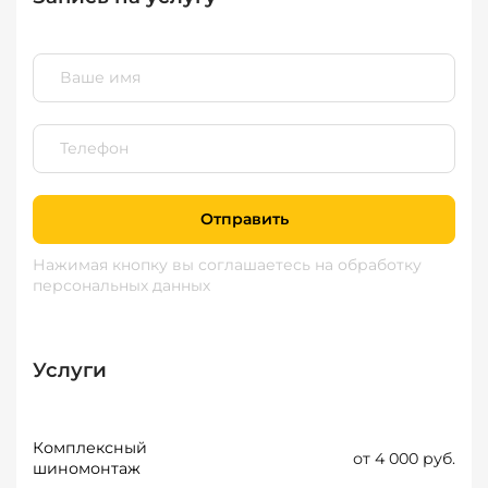
Отправить
Нажимая кнопку вы соглашаетесь
на обработку
персональных данных
Услуги
Комплексный
от 4 000 руб.
шиномонтаж