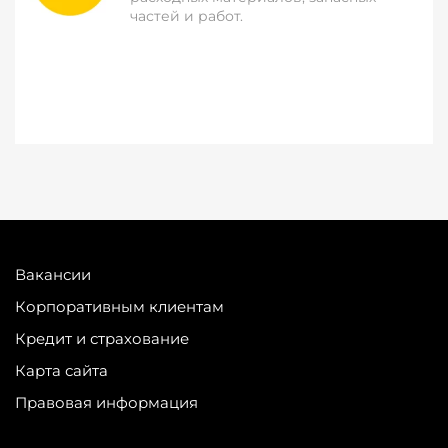
частей и работ.
Вакансии
Корпоративным клиентам
Кредит и страхование
Карта сайта
Правовая информация