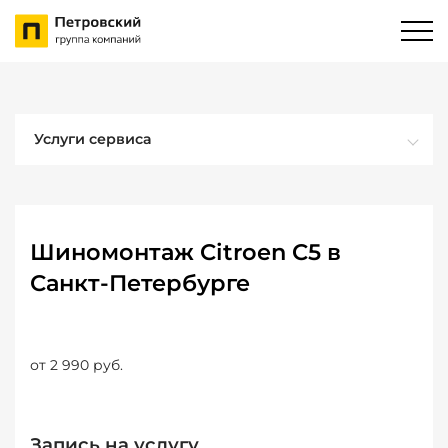
Услуги сервиса
Шиномонтаж Citroen C5 в
Санкт-Петербурге
от 2 990 руб.
Запись на услугу