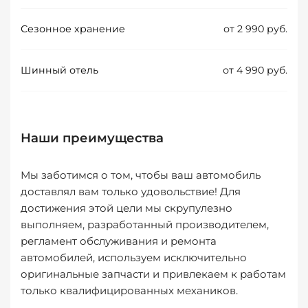
Сезонное хранение
от 2 990 руб.
Шинный отель
от 4 990 руб.
Наши преимущества
Мы заботимся о том, чтобы ваш автомобиль
доставлял вам только удовольствие! Для
достижения этой цели мы скрупулезно
выполняем, разработанный производителем,
регламент обслуживания и ремонта
автомобилей, используем исключительно
оригинальные запчасти и привлекаем к работам
только квалифицированных механиков.