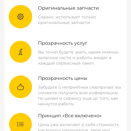
Оригинальные запчасти
Сервис использует только
оригинальные запчасти
Прозрачность услуг
Вы точно будете знать, какие именно
запасные части и работы входят в
каждый сервисный пакет.
Прозрачность цены
Забудьте о неприятных сюрпризах: вы
сможете получить всю информацию
по ценам и сервису еще до того, как
начнутся работы.
Принцип «Все включено»
Цена уже включает в себя стоимость
расходных материалов, запасных