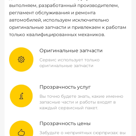
выполняем, разработанный производителем,
регламент обслуживания и ремонта
автомобилей, используем исключительно
оригинальные запчасти и привлекаем к работам
только квалифицированных механиков.
Оригинальные запчасти
Сервис использует только
оригинальные запчасти
Прозрачность услуг
Вы точно будете знать, какие именно
запасные части и работы входят в
каждый сервисный пакет.
Прозрачность цены
Забудьте о неприятных сюрпризах: вы