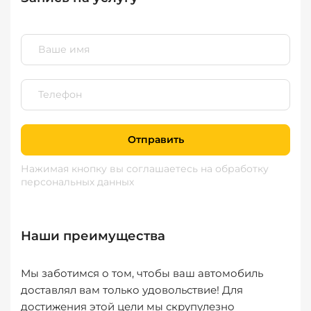
Отправить
Нажимая кнопку вы соглашаетесь
на обработку
персональных данных
Наши преимущества
Мы заботимся о том, чтобы ваш автомобиль
доставлял вам только удовольствие! Для
достижения этой цели мы скрупулезно