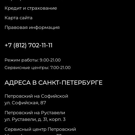
Кредит и страхование
Карта сайта
Правовая информация
+7 (812) 702-11-11
Режим работы: 9.00-21.00
Сервисные центры: 7.00-21.00
АДРЕСА В САНКТ-ПЕТЕРБУРГЕ
Петровский на Софийской
ул. Софийская, 87
Петровский на Руставели
ул. Руставели, д. 31, корп. 3
Сервисный центр Петровский