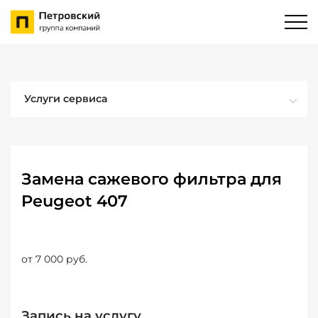
Услуги сервиса
Замена сажевого фильтра для
Peugeot 407
от 7 000 руб.
Запись на услугу