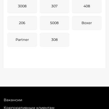
3008
307
408
206
5008
Boxer
Partner
308
Вакансии
Корпоративным клиентам