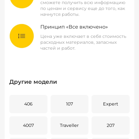
сможете получить всю информацию
по ценам и сервису еще до того, как
начнутся работы.
Принцип «Все включено»
Цена уже включает в себя стоимость
расходных материалов, запасных
частей и работ.
Другие модели
406
107
Expert
4007
Traveller
207