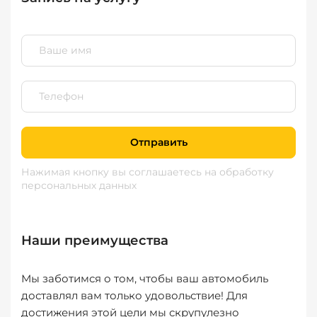
Отправить
Нажимая кнопку вы соглашаетесь
на обработку
персональных данных
Наши преимущества
Мы заботимся о том, чтобы ваш автомобиль
доставлял вам только удовольствие! Для
достижения этой цели мы скрупулезно