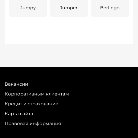
Jumpy
Jumper
Berlingo
Вакансии
Корпоративным клиентам
Кредит и страхование
Карта сайта
Правовая информация