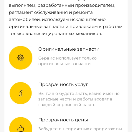
выполняем, разработанный производителем,
регламент обслуживания и ремонта
автомобилей, используем исключительно
оригинальные запчасти и привлекаем к работам
только квалифицированных механиков.
Оригинальные запчасти
Сервис использует только
оригинальные запчасти
Прозрачность услуг
Вы точно будете знать, какие именно
запасные части и работы входят в
каждый сервисный пакет.
Прозрачность цены
Забудьте о неприятных сюрпризах: вы