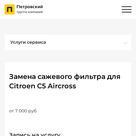
Услуги сервиса
Замена сажевого фильтра для
Citroen C5 Aircross
от 7 000 руб.
Запись на услугу