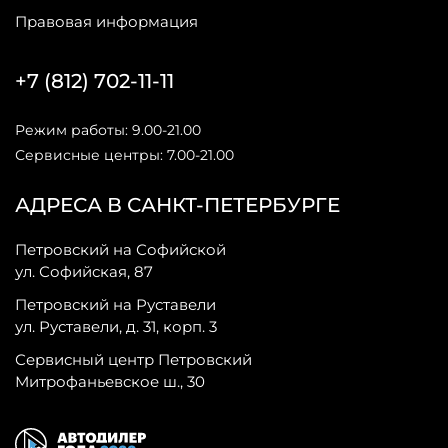
Правовая информация
+7 (812) 702-11-11
Режим работы: 9.00-21.00
Сервисные центры: 7.00-21.00
АДРЕСА В САНКТ-ПЕТЕРБУРГЕ
Петровский на Софийской
ул. Софийская, 87
Петровский на Руставели
ул. Руставели, д. 31, корп. 3
Сервисный центр Петровский
Митрофаньевское ш., 30