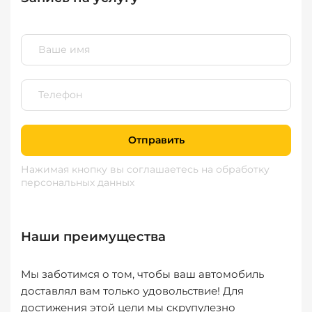
Отправить
Нажимая кнопку вы соглашаетесь
на обработку
персональных данных
Наши преимущества
Мы заботимся о том, чтобы ваш автомобиль
доставлял вам только удовольствие! Для
достижения этой цели мы скрупулезно