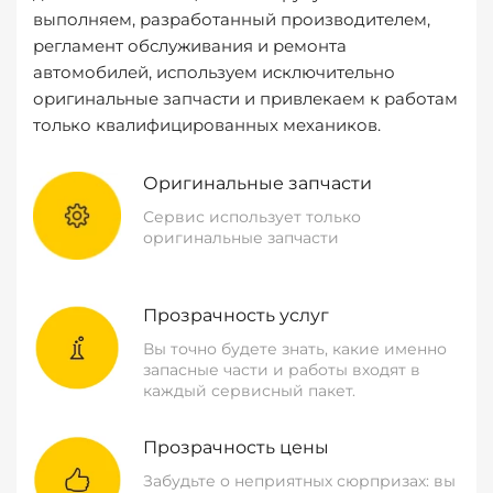
выполняем, разработанный производителем,
регламент обслуживания и ремонта
автомобилей, используем исключительно
оригинальные запчасти и привлекаем к работам
только квалифицированных механиков.
Оригинальные запчасти
Сервис использует только
оригинальные запчасти
Прозрачность услуг
Вы точно будете знать, какие именно
запасные части и работы входят в
каждый сервисный пакет.
Прозрачность цены
Забудьте о неприятных сюрпризах: вы