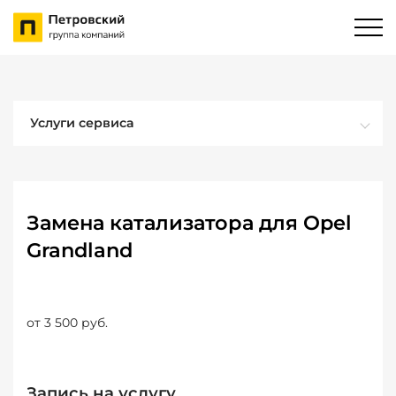
Услуги сервиса
Замена катализатора для Opel
Grandland
от 3 500 руб.
Запись на услугу