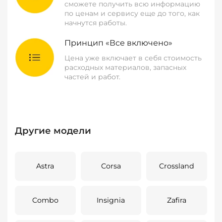
сможете получить всю информацию
по ценам и сервису еще до того, как
начнутся работы.
Принцип «Все включено»
Цена уже включает в себя стоимость
расходных материалов, запасных
частей и работ.
Другие модели
Astra
Corsa
Crossland
Combo
Insignia
Zafira