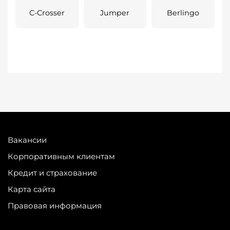
C-Crosser
Jumper
Berlingo
Вакансии
Корпоративным клиентам
Кредит и страхование
Карта сайта
Правовая информация