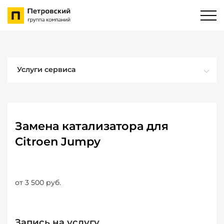
Услуги сервиса
Замена катализатора для
Citroen Jumpy
от 3 500 руб.
Запись на услугу