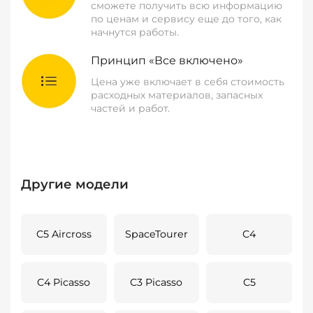
сможете получить всю информацию
по ценам и сервису еще до того, как
начнутся работы.
Принцип «Все включено»
Цена уже включает в себя стоимость
расходных материалов, запасных
частей и работ.
Другие модели
C5 Aircross
SpaceTourer
C4
C4 Picasso
C3 Picasso
C5