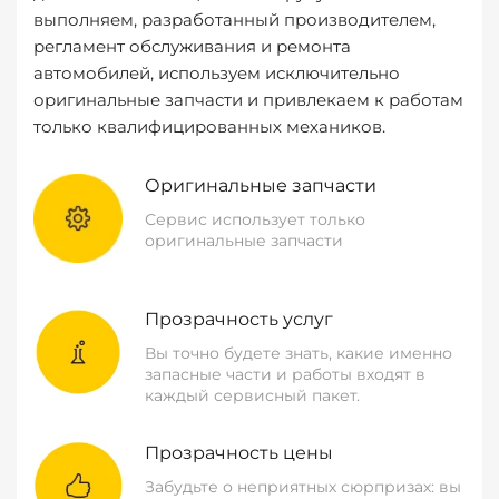
выполняем, разработанный производителем,
регламент обслуживания и ремонта
автомобилей, используем исключительно
оригинальные запчасти и привлекаем к работам
только квалифицированных механиков.
Оригинальные запчасти
Сервис использует только
оригинальные запчасти
Прозрачность услуг
Вы точно будете знать, какие именно
запасные части и работы входят в
каждый сервисный пакет.
Прозрачность цены
Забудьте о неприятных сюрпризах: вы