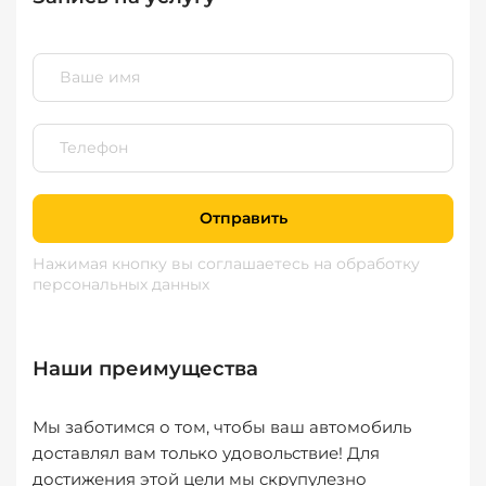
Отправить
Нажимая кнопку вы соглашаетесь
на обработку
персональных данных
Наши преимущества
Мы заботимся о том, чтобы ваш автомобиль
доставлял вам только удовольствие! Для
достижения этой цели мы скрупулезно