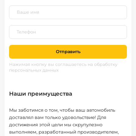
Отправить
Нажимая кнопку вы соглашаетесь
на обработку
персональных данных
Наши преимущества
Мы заботимся о том, чтобы ваш автомобиль
доставлял вам только удовольствие! Для
достижения этой цели мы скрупулезно
выполняем, разработанный производителем,