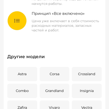
начнутся работы.
Принцип «Все включено»
Цена уже включает в себя стоимость
расходных материалов, запасных
частей и работ.
Другие модели
Astra
Corsa
Crossland
Combo
Grandland
Insignia
Zafira
Vivaro
Vectra