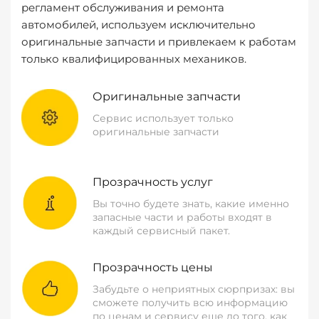
регламент обслуживания и ремонта
автомобилей, используем исключительно
оригинальные запчасти и привлекаем к работам
только квалифицированных механиков.
Оригинальные запчасти
Сервис использует только
оригинальные запчасти
Прозрачность услуг
Вы точно будете знать, какие именно
запасные части и работы входят в
каждый сервисный пакет.
Прозрачность цены
Забудьте о неприятных сюрпризах: вы
сможете получить всю информацию
по ценам и сервису еще до того, как