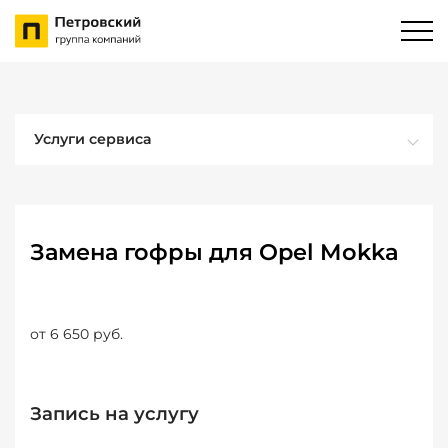
Услуги сервиса
Замена гофры для Opel Mokka
от 6 650 руб.
Запись на услугу