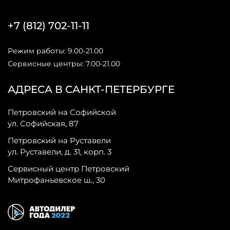
+7 (812) 702-11-11
Режим работы: 9.00-21.00
Сервисные центры: 7.00-21.00
АДРЕСА В САНКТ-ПЕТЕРБУРГЕ
Петровский на Софийской
ул. Софийская, 87
Петровский на Руставели
ул. Руставели, д. 31, корп. 3
Сервисный центр Петровский
Митрофаньевское ш., 30