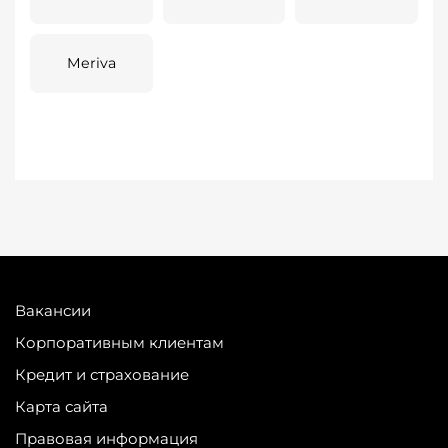
Meriva
Вакансии
Корпоративным клиентам
Кредит и страхование
Карта сайта
Правовая информация