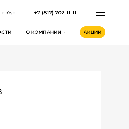
+7 (812) 702-11-11
тербург
АСТИ
О КОМПАНИИ
АКЦИИ
8