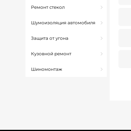
Ремонт стекол
Шумоизоляция автомобиля
Защита от угона
Кузовной ремонт
Шиномонтаж