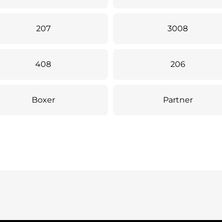
207
3008
408
206
Boxer
Partner