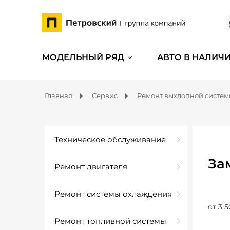
МОДЕЛЬНЫЙ РЯД
АВТО В НАЛИЧ
Главная
Сервис
Ремонт выхлопной систе
Техническое обслуживание
За
Ремонт двигателя
Ремонт системы охлаждения
от 3 5
Ремонт топливной системы