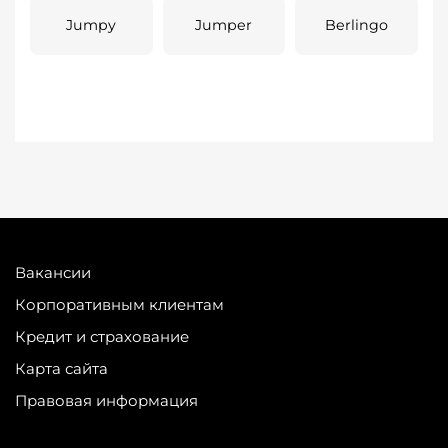
Jumpy
Jumper
Berlingo
Вакансии
Корпоративным клиентам
Кредит и страхование
Карта сайта
Правовая информация