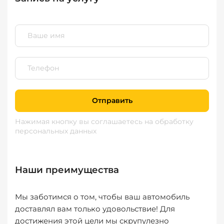
Отправить
Нажимая кнопку вы соглашаетесь
на обработку
персональных данных
Наши преимущества
Мы заботимся о том, чтобы ваш автомобиль
доставлял вам только удовольствие! Для
достижения этой цели мы скрупулезно