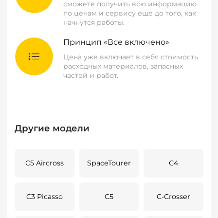
сможете получить всю информацию
по ценам и сервису еще до того, как
начнутся работы.
Принцип «Все включено»
Цена уже включает в себя стоимость
расходных материалов, запасных
частей и работ.
Другие модели
C5 Aircross
SpaceTourer
C4
C3 Picasso
C5
C-Crosser