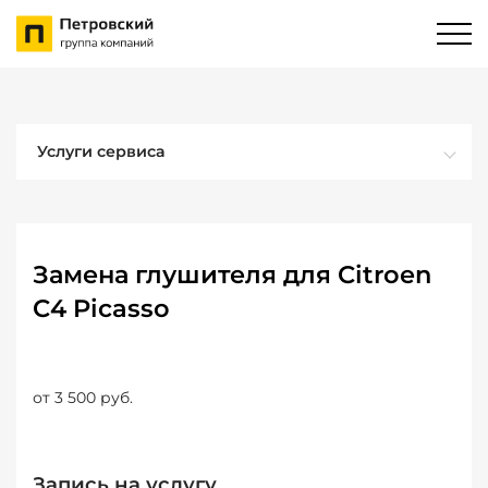
Услуги сервиса
Замена глушителя для Citroen
C4 Picasso
от 3 500 руб.
Запись на услугу