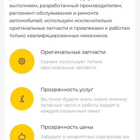
выполняем, разработанный производителем,
регламент обслуживания и ремонта
автомобилей, используем исключительно
оригинальные запчасти и привлекаем к работам
только квалифицированных механиков.
Оригинальные запчасти
Сервис использует только
оригинальные запчасти
Прозрачность услуг
Вы точно будете знать, какие именно
запасные части и работы входят в
каждый сервисный пакет.
Прозрачность цены
Забудьте о неприятных сюрпризах: вы