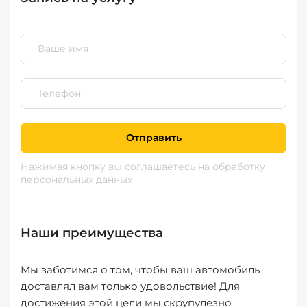
Отправить
Нажимая кнопку вы соглашаетесь
на обработку
персональных данных
Наши преимущества
Мы заботимся о том, чтобы ваш автомобиль
доставлял вам только удовольствие! Для
достижения этой цели мы скрупулезно