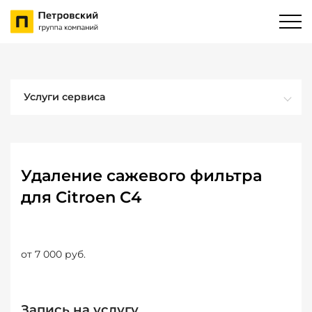
Услуги сервиса
Удаление сажевого фильтра
для Citroen C4
от 7 000 руб.
Запись на услугу