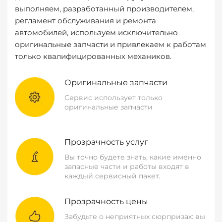
выполняем, разработанный производителем,
регламент обслуживания и ремонта
автомобилей, используем исключительно
оригинальные запчасти и привлекаем к работам
только квалифицированных механиков.
Оригинальные запчасти
Сервис использует только
оригинальные запчасти
Прозрачность услуг
Вы точно будете знать, какие именно
запасные части и работы входят в
каждый сервисный пакет.
Прозрачность цены
Забудьте о неприятных сюрпризах: вы