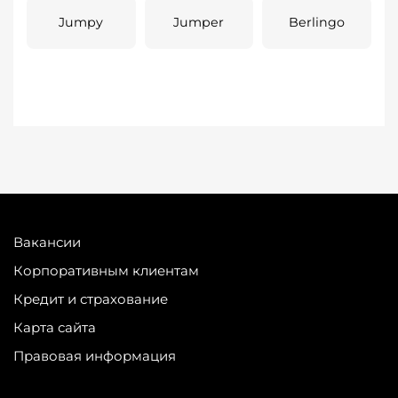
Jumpy
Jumper
Berlingo
Вакансии
Корпоративным клиентам
Кредит и страхование
Карта сайта
Правовая информация