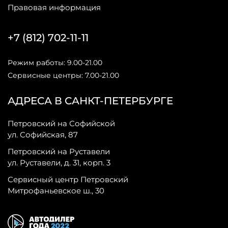
Правовая информация
+7 (812) 702-11-11
Режим работы: 9.00-21.00
Сервисные центры: 7.00-21.00
АДРЕСА В САНКТ-ПЕТЕРБУРГЕ
Петровский на Софийской
ул. Софийская, 87
Петровский на Руставели
ул. Руставели, д. 31, корп. 3
Сервисный центр Петровский
Митрофаньевское ш., 30