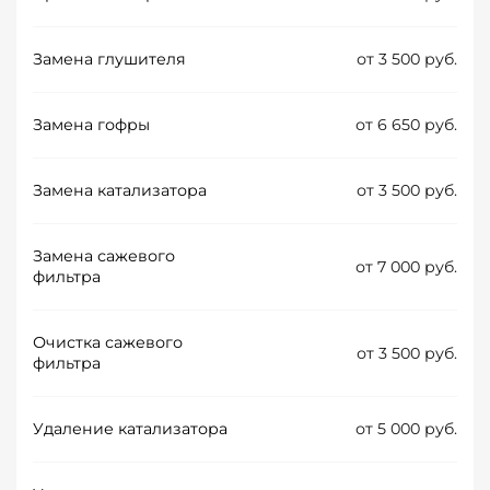
Замена глушителя
от 3 500 руб.
Замена гофры
от 6 650 руб.
Замена катализатора
от 3 500 руб.
Замена сажевого
от 7 000 руб.
фильтра
Очистка сажевого
от 3 500 руб.
фильтра
Удаление катализатора
от 5 000 руб.