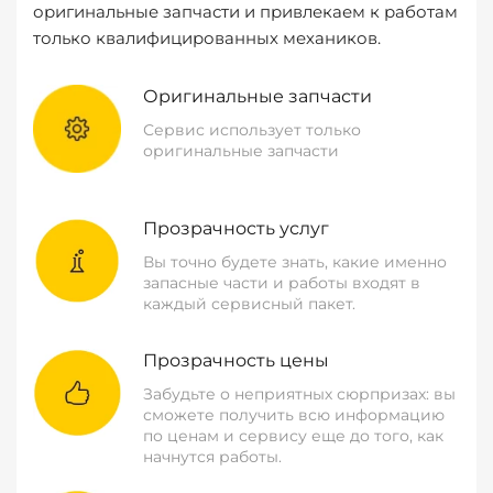
оригинальные запчасти и привлекаем к работам
только квалифицированных механиков.
Оригинальные запчасти
Сервис использует только
оригинальные запчасти
Прозрачность услуг
Вы точно будете знать, какие именно
запасные части и работы входят в
каждый сервисный пакет.
Прозрачность цены
Забудьте о неприятных сюрпризах: вы
сможете получить всю информацию
по ценам и сервису еще до того, как
начнутся работы.