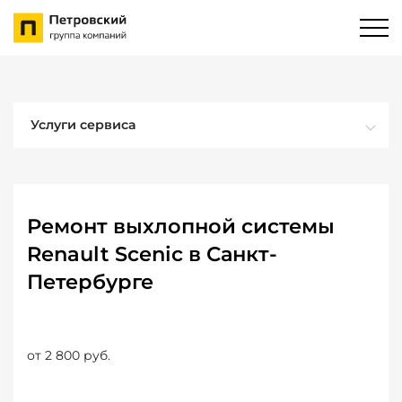
Услуги сервиса
Ремонт выхлопной системы
Renault Scenic в Санкт-
Петербурге
от 2 800 руб.