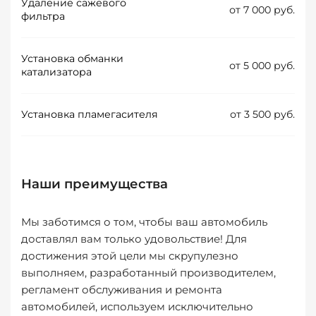
Удаление сажевого
от 7 000 руб.
фильтра
Установка обманки
от 5 000 руб.
катализатора
Установка пламегасителя
от 3 500 руб.
Наши преимущества
Мы заботимся о том, чтобы ваш автомобиль
доставлял вам только удовольствие! Для
достижения этой цели мы скрупулезно
выполняем, разработанный производителем,
регламент обслуживания и ремонта
автомобилей, используем исключительно