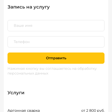
Запись на услугу
Отправить
Нажимая кнопку вы соглашаетесь
на обработку
персональных данных
Услуги
Аргонная сварка
от 2 800 руб.