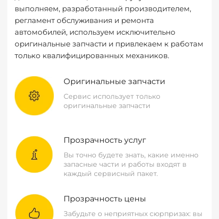
выполняем, разработанный производителем,
регламент обслуживания и ремонта
автомобилей, используем исключительно
оригинальные запчасти и привлекаем к работам
только квалифицированных механиков.
Оригинальные запчасти
Сервис использует только
оригинальные запчасти
Прозрачность услуг
Вы точно будете знать, какие именно
запасные части и работы входят в
каждый сервисный пакет.
Прозрачность цены
Забудьте о неприятных сюрпризах: вы