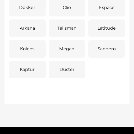
Dokker
Clio
Espace
Arkana
Talisman
Latitude
Koleos
Megan
Sandero
Kaptur
Duster