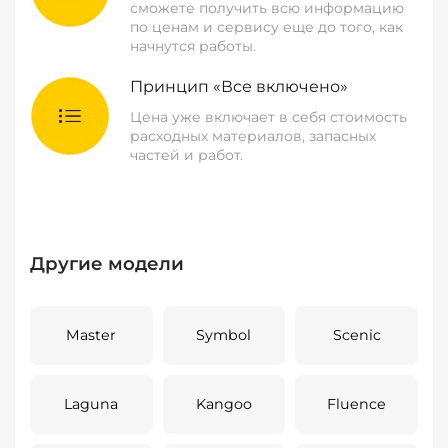
сможете получить всю информацию
по ценам и сервису еще до того, как
начнутся работы.
Принцип «Все включено»
Цена уже включает в себя стоимость
расходных материалов, запасных
частей и работ.
Другие модели
Master
Symbol
Scenic
Laguna
Kangoo
Fluence