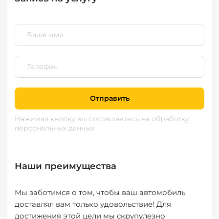
Отправить
Нажимая кнопку вы соглашаетесь
на обработку
персональных данных
Наши преимущества
Мы заботимся о том, чтобы ваш автомобиль
доставлял вам только удовольствие! Для
достижения этой цели мы скрупулезно