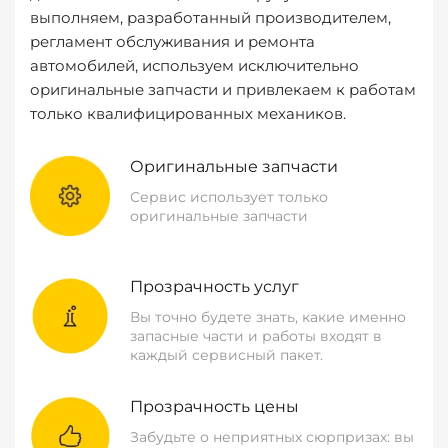
выполняем, разработанный производителем,
регламент обслуживания и ремонта
автомобилей, используем исключительно
оригинальные запчасти и привлекаем к работам
только квалифицированных механиков.
Оригинальные запчасти
Сервис использует только
оригинальные запчасти
Прозрачность услуг
Вы точно будете знать, какие именно
запасные части и работы входят в
каждый сервисный пакет.
Прозрачность цены
Забудьте о неприятных сюрпризах: вы