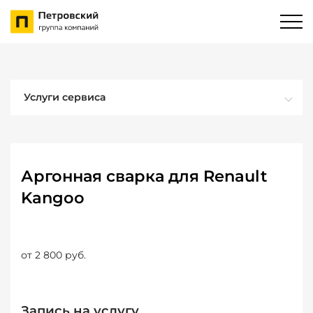
Услуги сервиса
Аргонная сварка для Renault
Kangoo
от 2 800 руб.
Запись на услугу