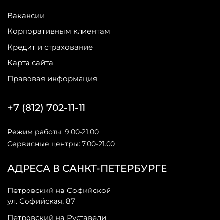
Вакансии
Корпоративным клиентам
Кредит и страхование
Карта сайта
Правовая информация
+7 (812) 702-11-11
Режим работы: 9.00-21.00
Сервисные центры: 7.00-21.00
АДРЕСА В САНКТ-ПЕТЕРБУРГЕ
Петровский на Софийской
ул. Софийская, 87
Петровский на Руставели