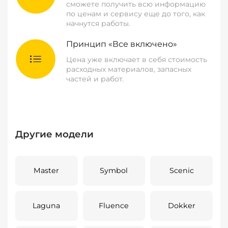
сможете получить всю информацию
по ценам и сервису еще до того, как
начнутся работы.
Принцип «Все включено»
Цена уже включает в себя стоимость
расходных материалов, запасных
частей и работ.
Другие модели
Master
Symbol
Scenic
Laguna
Fluence
Dokker