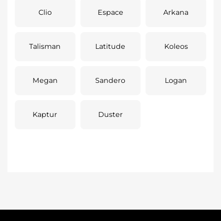
Clio
Espace
Arkana
Talisman
Latitude
Koleos
Megan
Sandero
Logan
Kaptur
Duster