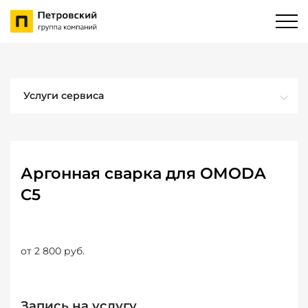
Услуги сервиса
Аргонная сварка для OMODA
C5
от 2 800 руб.
Запись на услугу