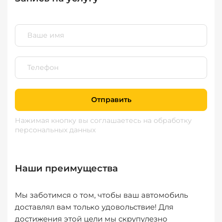
Отправить
Нажимая кнопку вы соглашаетесь
на обработку
персональных данных
Наши преимущества
Мы заботимся о том, чтобы ваш автомобиль
доставлял вам только удовольствие! Для
достижения этой цели мы скрупулезно