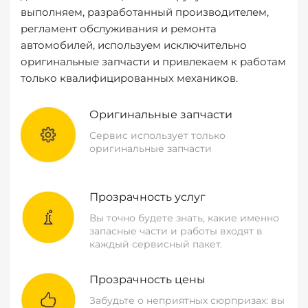
выполняем, разработанный производителем,
регламент обслуживания и ремонта
автомобилей, используем исключительно
оригинальные запчасти и привлекаем к работам
только квалифицированных механиков.
Оригинальные запчасти
Сервис использует только
оригинальные запчасти
Прозрачность услуг
Вы точно будете знать, какие именно
запасные части и работы входят в
каждый сервисный пакет.
Прозрачность цены
Забудьте о неприятных сюрпризах: вы