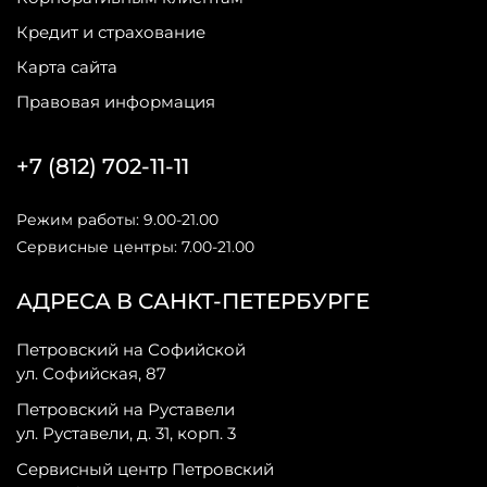
Кредит и страхование
Карта сайта
Правовая информация
+7 (812) 702-11-11
Режим работы: 9.00-21.00
Сервисные центры: 7.00-21.00
АДРЕСА В САНКТ-ПЕТЕРБУРГЕ
Петровский на Софийской
ул. Софийская, 87
Петровский на Руставели
ул. Руставели, д. 31, корп. 3
Сервисный центр Петровский