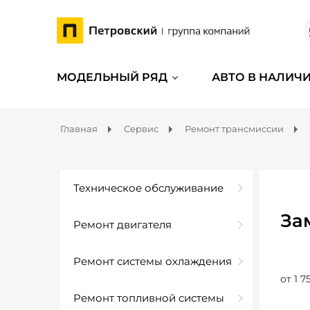
МОДЕЛЬНЫЙ РЯД
АВТО В НАЛИЧ
Главная
Сервис
Ремонт трансмиссии
Техническое обслуживание
За
Ремонт двигателя
Ремонт системы охлаждения
от 1 7
Ремонт топливной системы