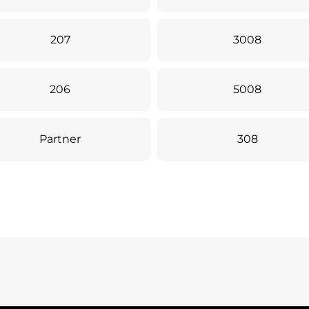
207
3008
206
5008
Partner
308