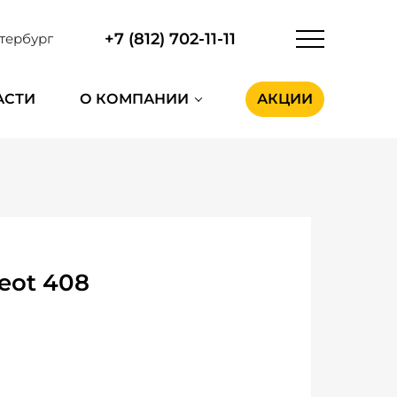
+7 (812) 702-11-11
тербург
АСТИ
О КОМПАНИИ
АКЦИИ
eot 408