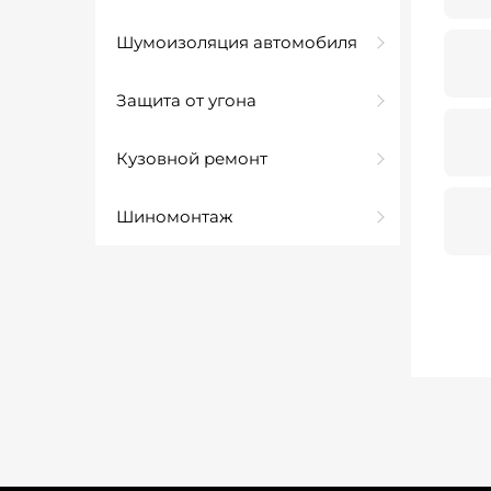
Шумоизоляция автомобиля
Защита от угона
Кузовной ремонт
Шиномонтаж