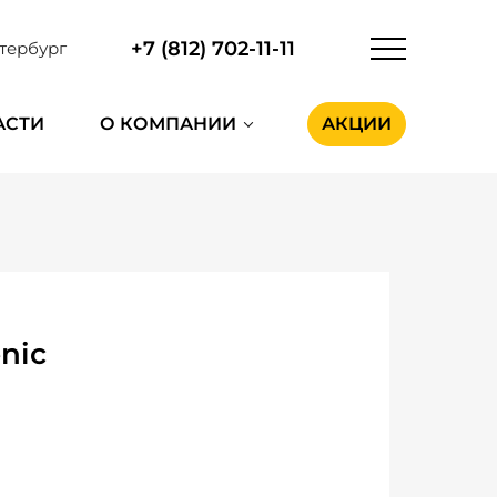
+7 (812) 702-11-11
тербург
АСТИ
О КОМПАНИИ
АКЦИИ
nic