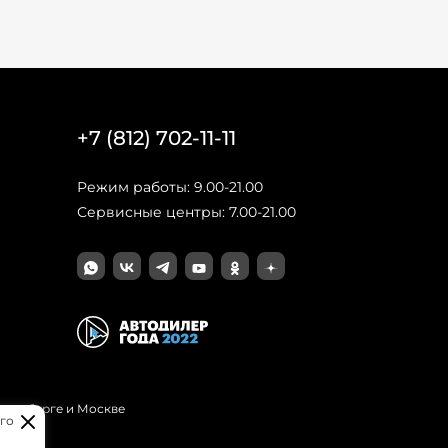
+7 (812) 702-11-11
Режим работы: 9.00-21.00
Сервисные центры: 7.00-21.00
Петербурге и Москве
го