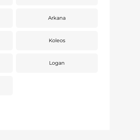
Arkana
Koleos
Logan