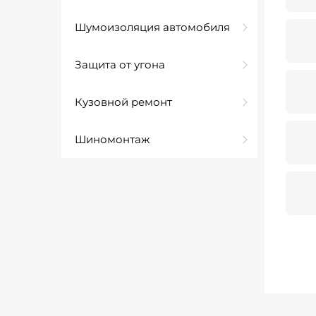
Шумоизоляция автомобиля
Защита от угона
Кузовной ремонт
Шиномонтаж