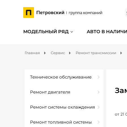
МОДЕЛЬНЫЙ РЯД
АВТО В НАЛИЧ
Главная
Сервис
Ремонт трансмиссии
Техническое обслуживание
За
Ремонт двигателя
Ремонт системы охлаждения
от 21 
Ремонт топливной системы