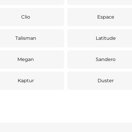
Clio
Espace
Talisman
Latitude
Megan
Sandero
Kaptur
Duster