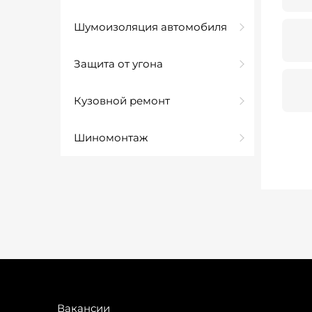
Шумоизоляция автомобиля
Защита от угона
Кузовной ремонт
Шиномонтаж
Вакансии