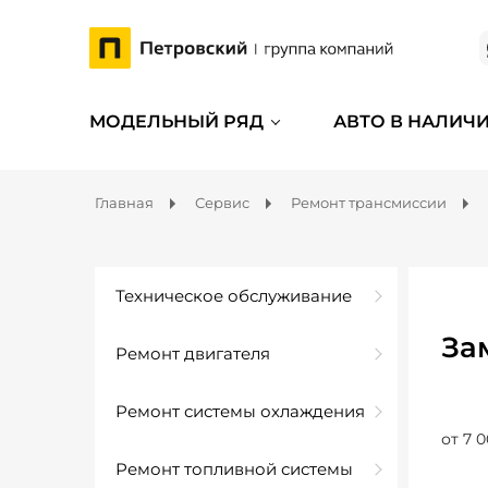
МОДЕЛЬНЫЙ РЯД
АВТО В НАЛИЧ
Главная
Сервис
Ремонт трансмиссии
Техническое обслуживание
За
Ремонт двигателя
Ремонт системы охлаждения
от 7 0
Ремонт топливной системы