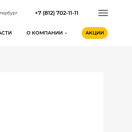
+7 (812) 702-11-11
тербург
АСТИ
О КОМПАНИИ
АКЦИИ