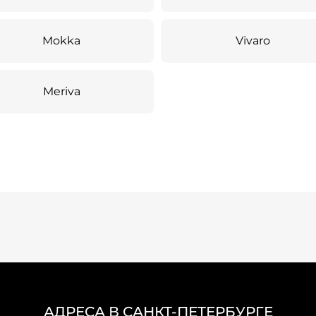
Mokka
Vivaro
Meriva
АДРЕСА В САНКТ-ПЕТЕРБУРГЕ