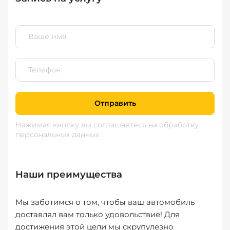
Отправить
Нажимая кнопку вы соглашаетесь
на обработку
персональных данных
Наши преимущества
Мы заботимся о том, чтобы ваш автомобиль
доставлял вам только удовольствие! Для
достижения этой цели мы скрупулезно