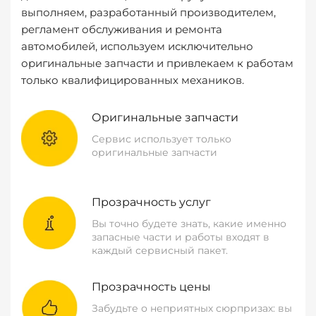
выполняем, разработанный производителем,
регламент обслуживания и ремонта
автомобилей, используем исключительно
оригинальные запчасти и привлекаем к работам
только квалифицированных механиков.
Оригинальные запчасти
Сервис использует только
оригинальные запчасти
Прозрачность услуг
Вы точно будете знать, какие именно
запасные части и работы входят в
каждый сервисный пакет.
Прозрачность цены
Забудьте о неприятных сюрпризах: вы