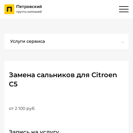
Услуги сервиса
Замена сальников для Citroen
C5
от 2 100 руб.
Запись на услугу