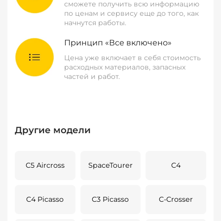
сможете получить всю информацию
по ценам и сервису еще до того, как
начнутся работы.
Принцип «Все включено»
Цена уже включает в себя стоимость
расходных материалов, запасных
частей и работ.
Другие модели
C5 Aircross
SpaceTourer
C4
C4 Picasso
C3 Picasso
C-Crosser