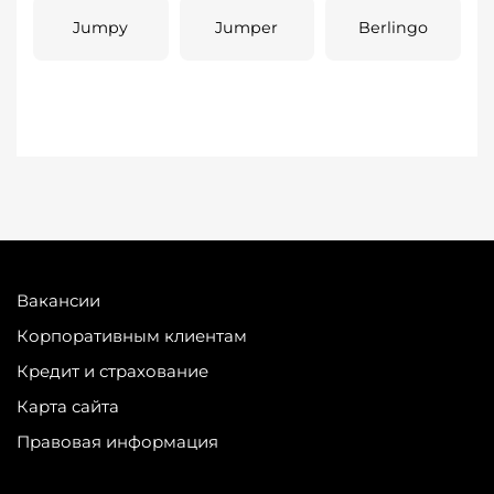
Jumpy
Jumper
Berlingo
Вакансии
Корпоративным клиентам
Кредит и страхование
Карта сайта
Правовая информация