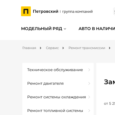
МОДЕЛЬНЫЙ РЯД
АВТО В НАЛИЧ
Главная
Сервис
Ремонт трансмиссии
Техническое обслуживание
За
Ремонт двигателя
Ремонт системы охлаждения
от 5 2
Ремонт топливной системы