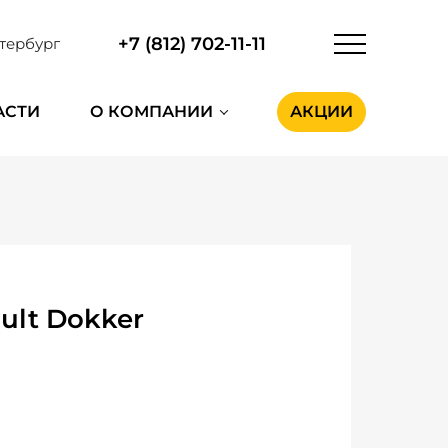
+7 (812) 702-11-11
тербург
АСТИ
О КОМПАНИИ
АКЦИИ
ult Dokker