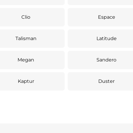
Clio
Espace
Talisman
Latitude
Megan
Sandero
Kaptur
Duster