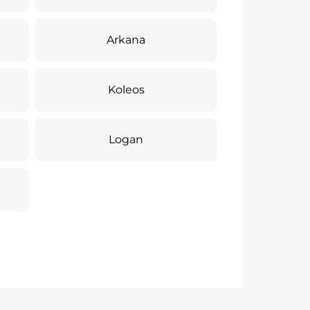
Arkana
Koleos
Logan