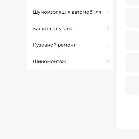
Шумоизоляция автомобиля
Защита от угона
Кузовной ремонт
Шиномонтаж