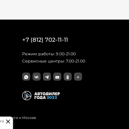
+7 (812) 702-11-11
Режим работы: 9.00-21.00
Сервисные центры: 7.00-21.00
Петербурге и Москве
го