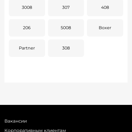
3008
307
408
206
5008
Boxer
Partner
308
Вакансии
Корпоративным клиентам