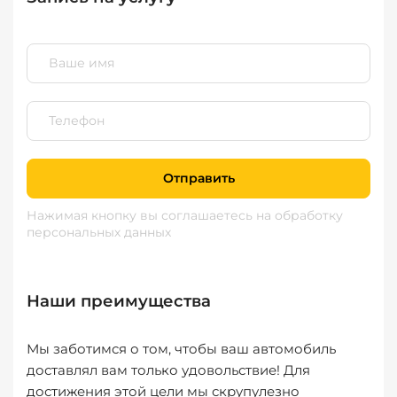
Отправить
Нажимая кнопку вы соглашаетесь
на обработку
персональных данных
Наши преимущества
Мы заботимся о том, чтобы ваш автомобиль
доставлял вам только удовольствие! Для
достижения этой цели мы скрупулезно