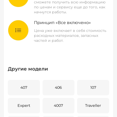
сможете получить всю информацию
по ценам и сервису еще до того, как
начнутся работы.
Принцип «Все включено»
Цена уже включает в себя стоимость
расходных материалов, запасных
частей и работ.
Другие модели
407
406
107
Expert
4007
Traveller