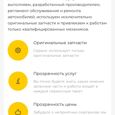
выполняем, разработанный производителем,
регламент обслуживания и ремонта
автомобилей, используем исключительно
оригинальные запчасти и привлекаем к работам
только квалифицированных механиков.
Оригинальные запчасти
Сервис использует только
оригинальные запчасти
Прозрачность услуг
Вы точно будете знать, какие именно
запасные части и работы входят в
каждый сервисный пакет.
Прозрачность цены
Забудьте о неприятных сюрпризах: вы