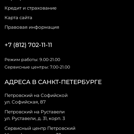
Кредит и страхование
Карта сайта
Правовая информация
+7 (812) 702-11-11
Режим работы: 9.00-21.00
Сервисные центры: 7.00-21.00
АДРЕСА В САНКТ-ПЕТЕРБУРГЕ
Петровский на Софийской
ул. Софийская, 87
Петровский на Руставели
ул. Руставели, д. 31, корп. 3
Сервисный центр Петровский