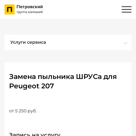
Услуги сервиса
Замена пыльника ШРУСа для
Peugeot 207
от 5 250 руб.
Запись на услугу