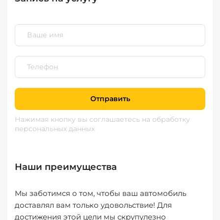
Отправить
Нажимая кнопку вы соглашаетесь
на обработку
персональных данных
Наши преимущества
Мы заботимся о том, чтобы ваш автомобиль
доставлял вам только удовольствие! Для
достижения этой цели мы скрупулезно