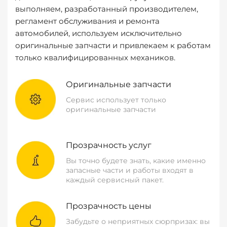
выполняем, разработанный производителем,
регламент обслуживания и ремонта
автомобилей, используем исключительно
оригинальные запчасти и привлекаем к работам
только квалифицированных механиков.
Оригинальные запчасти
Сервис использует только
оригинальные запчасти
Прозрачность услуг
Вы точно будете знать, какие именно
запасные части и работы входят в
каждый сервисный пакет.
Прозрачность цены
Забудьте о неприятных сюрпризах: вы