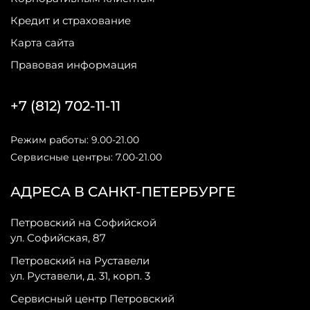
Кредит и страхование
Карта сайта
Правовая информация
+7 (812) 702-11-11
Режим работы: 9.00-21.00
Сервисные центры: 7.00-21.00
АДРЕСА В САНКТ-ПЕТЕРБУРГЕ
Петровский на Софийской
ул. Софийская, 87
Петровский на Руставели
ул. Руставели, д. 31, корп. 3
Сервисный центр Петровский