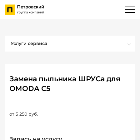
Услуги сервиса
Замена пыльника ШРУСа для
OMODA C5
от 5 250 руб.
Запись на услугу