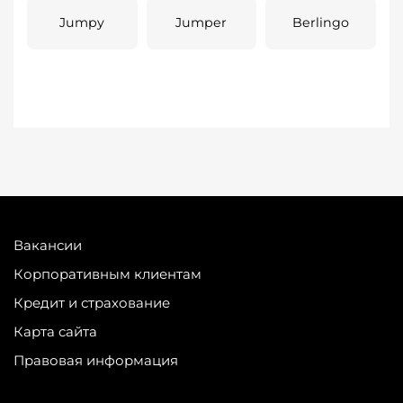
Jumpy
Jumper
Berlingo
Вакансии
Корпоративным клиентам
Кредит и страхование
Карта сайта
Правовая информация