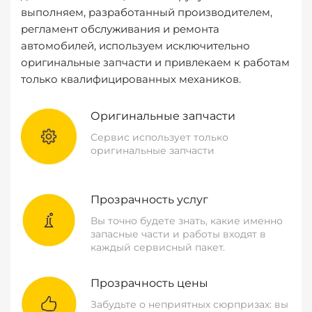
выполняем, разработанный производителем,
регламент обслуживания и ремонта
автомобилей, используем исключительно
оригинальные запчасти и привлекаем к работам
только квалифицированных механиков.
Оригинальные запчасти
Сервис использует только
оригинальные запчасти
Прозрачность услуг
Вы точно будете знать, какие именно
запасные части и работы входят в
каждый сервисный пакет.
Прозрачность цены
Забудьте о неприятных сюрпризах: вы