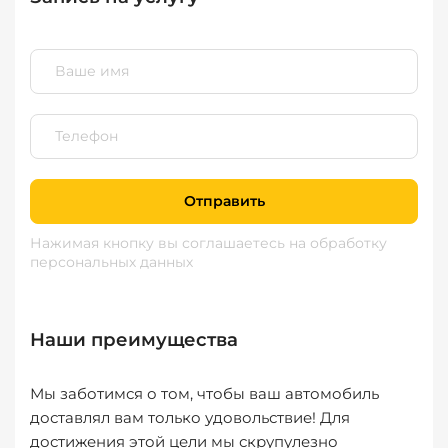
Отправить
Нажимая кнопку вы соглашаетесь
на обработку
персональных данных
Наши преимущества
Мы заботимся о том, чтобы ваш автомобиль
доставлял вам только удовольствие! Для
достижения этой цели мы скрупулезно