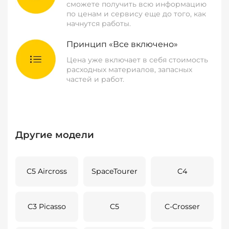
сможете получить всю информацию
по ценам и сервису еще до того, как
начнутся работы.
Принцип «Все включено»
Цена уже включает в себя стоимость
расходных материалов, запасных
частей и работ.
Другие модели
C5 Aircross
SpaceTourer
C4
C3 Picasso
C5
C-Crosser