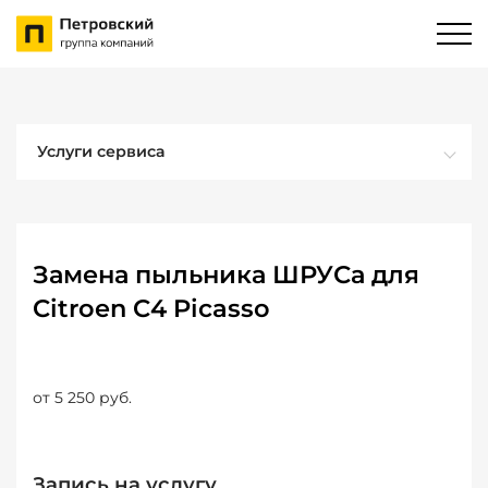
Услуги сервиса
Замена пыльника ШРУСа для
Citroen C4 Picasso
от 5 250 руб.
Запись на услугу