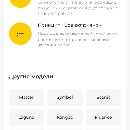
сможете получить всю информацию
по ценам и сервису еще до того, как
начнутся работы.
Принцип «Все включено»
Цена уже включает в себя стоимость
расходных материалов, запасных
частей и работ.
Другие модели
Master
Symbol
Scenic
Laguna
Kangoo
Fluence