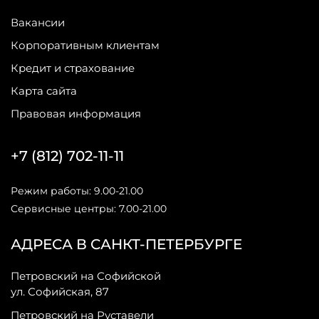
Вакансии
Корпоративным клиентам
Кредит и страхование
Карта сайта
Правовая информация
+7 (812) 702-11-11
Режим работы: 9.00-21.00
Сервисные центры: 7.00-21.00
АДРЕСА В САНКТ-ПЕТЕРБУРГЕ
Петровский на Софийской
ул. Софийская, 87
Петровский на Руставели