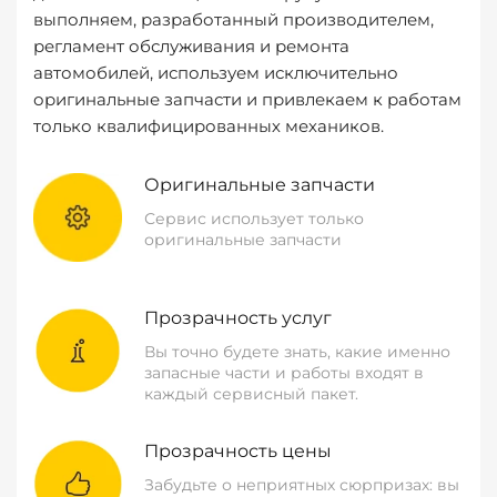
выполняем, разработанный производителем,
регламент обслуживания и ремонта
автомобилей, используем исключительно
оригинальные запчасти и привлекаем к работам
только квалифицированных механиков.
Оригинальные запчасти
Сервис использует только
оригинальные запчасти
Прозрачность услуг
Вы точно будете знать, какие именно
запасные части и работы входят в
каждый сервисный пакет.
Прозрачность цены
Забудьте о неприятных сюрпризах: вы