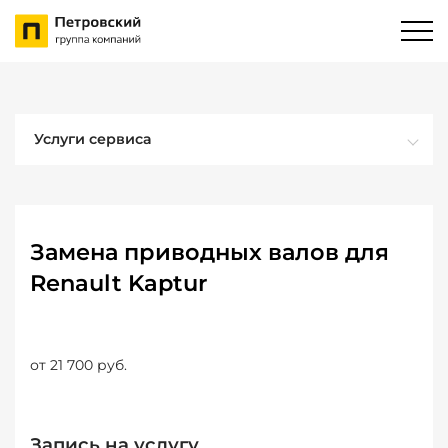
Услуги сервиса
Замена приводных валов для
Renault Kaptur
от 21 700 руб.
Запись на услугу