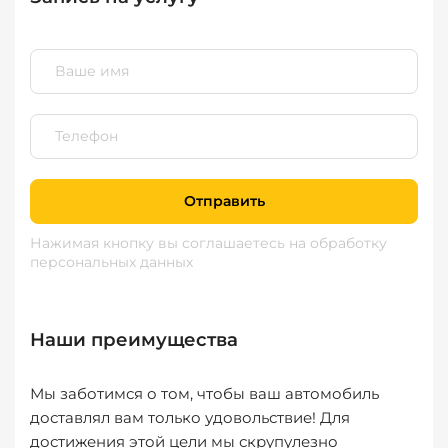
Отправить
Нажимая кнопку вы соглашаетесь
на обработку
персональных данных
Наши преимущества
Мы заботимся о том, чтобы ваш автомобиль
доставлял вам только удовольствие! Для
достижения этой цели мы скрупулезно