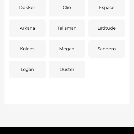
Dokker
Clio
Espace
Arkana
Talisman
Latitude
Koleos
Megan
Sandero
Logan
Duster