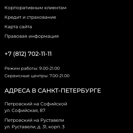
Корпоративным клиентам
Кредит и страхование
Карта сайта
Правовая информация
+7 (812) 702-11-11
Режим работы: 9.00-21.00
Сервисные центры: 7.00-21.00
АДРЕСА В САНКТ-ПЕТЕРБУРГЕ
Петровский на Софийской
ул. Софийская, 87
Петровский на Руставели
ул. Руставели, д. 31, корп. 3