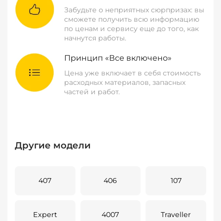
Забудьте о неприятных сюрпризах: вы
сможете получить всю информацию
по ценам и сервису еще до того, как
начнутся работы.
Принцип «Все включено»
Цена уже включает в себя стоимость
расходных материалов, запасных
частей и работ.
Другие модели
407
406
107
Expert
4007
Traveller