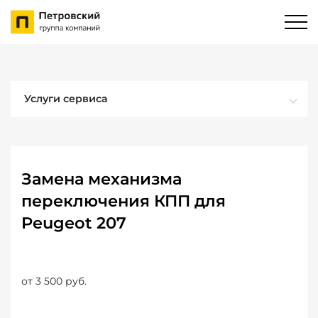
Услуги сервиса
Замена механизма
переключения КПП для
Peugeot 207
от 3 500 руб.