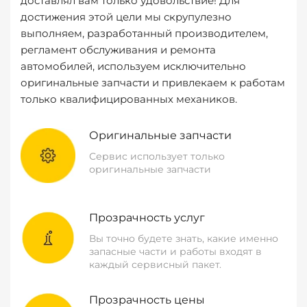
доставлял вам только удовольствие! Для
достижения этой цели мы скрупулезно
выполняем, разработанный производителем,
регламент обслуживания и ремонта
автомобилей, используем исключительно
оригинальные запчасти и привлекаем к работам
только квалифицированных механиков.
Оригинальные запчасти
Сервис использует только
оригинальные запчасти
Прозрачность услуг
Вы точно будете знать, какие именно
запасные части и работы входят в
каждый сервисный пакет.
Прозрачность цены