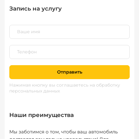
Запись на услугу
Отправить
Нажимая кнопку вы соглашаетесь
на обработку
персональных данных
Наши преимущества
Мы заботимся о том, чтобы ваш автомобиль