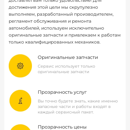
доставлял вам только удовольствие! Для
достижения этой цели мы скрупулезно
выполняем, разработанный производителем,
регламент обслуживания и ремонта
автомобилей, используем исключительно
оригинальные запчасти и привлекаем к работам
только квалифицированных механиков.
Оригинальные запчасти
Сервис использует только
оригинальные запчасти
Прозрачность услуг
Вы точно будете знать, какие именно
запасные части и работы входят в
каждый сервисный пакет.
Прозрачность цены