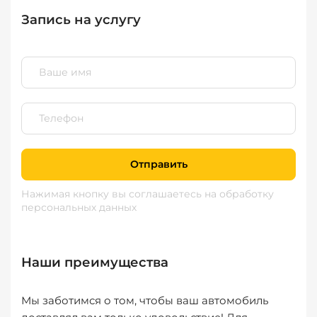
Запись на услугу
Отправить
Нажимая кнопку вы соглашаетесь
на обработку
персональных данных
Наши преимущества
Мы заботимся о том, чтобы ваш автомобиль