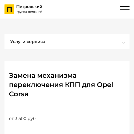
Услуги сервиса
Замена механизма
переключения КПП для Opel
Corsa
от 3 500 руб.