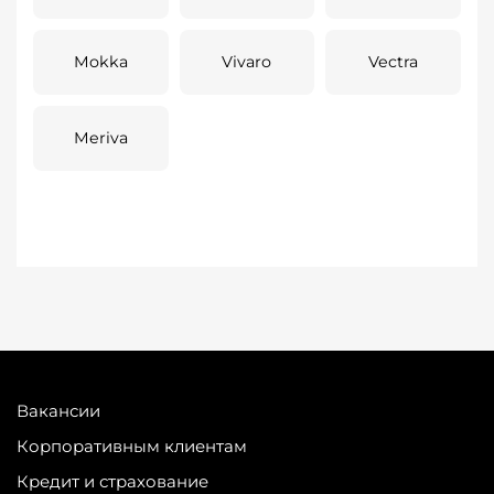
Mokka
Vivaro
Vectra
Meriva
Вакансии
Корпоративным клиентам
Кредит и страхование