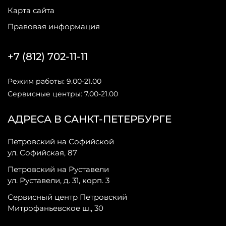
Карта сайта
Правовая информация
+7 (812) 702-11-11
Режим работы: 9.00-21.00
Сервисные центры: 7.00-21.00
АДРЕСА В САНКТ-ПЕТЕРБУРГЕ
Петровский на Софийской
ул. Софийская, 87
Петровский на Руставели
ул. Руставели, д. 31, корп. 3
Сервисный центр Петровский
Митрофаньевское ш., 30