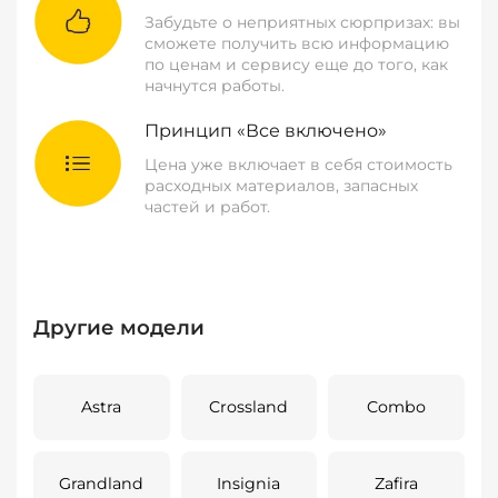
Забудьте о неприятных сюрпризах: вы
сможете получить всю информацию
по ценам и сервису еще до того, как
начнутся работы.
Принцип «Все включено»
Цена уже включает в себя стоимость
расходных материалов, запасных
частей и работ.
Другие модели
Astra
Crossland
Combo
Grandland
Insignia
Zafira