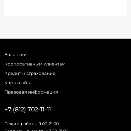
Вакансии
Корпоративным клиентам
Кредит и страхование
Карта сайта
Правовая информация
+7 (812) 702-11-11
Режим работы: 9.00-21.00