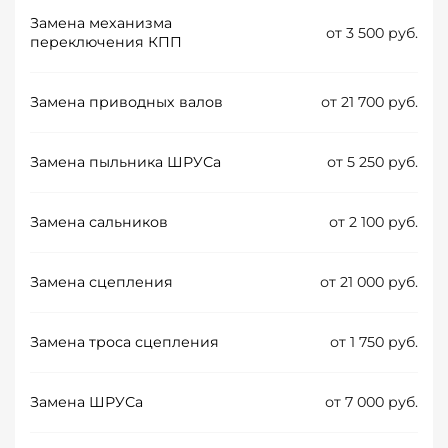
Замена механизма
от 3 500 руб.
переключения КПП
Замена приводных валов
от 21 700 руб.
Замена пыльника ШРУСа
от 5 250 руб.
Замена сальников
от 2 100 руб.
Замена сцепления
от 21 000 руб.
Замена троса сцепления
от 1 750 руб.
Замена ШРУСа
от 7 000 руб.