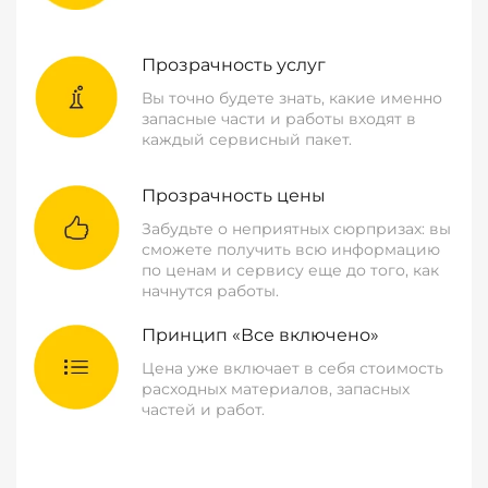
Прозрачность услуг
Вы точно будете знать, какие именно
запасные части и работы входят в
каждый сервисный пакет.
Прозрачность цены
Забудьте о неприятных сюрпризах: вы
сможете получить всю информацию
по ценам и сервису еще до того, как
начнутся работы.
Принцип «Все включено»
Цена уже включает в себя стоимость
расходных материалов, запасных
частей и работ.