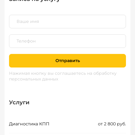
Отправить
Нажимая кнопку вы соглашаетесь
на обработку
персональных данных
Услуги
Диагностика КПП
от 2 800 руб.