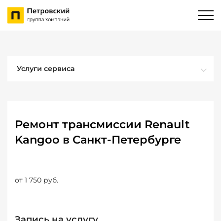
Услуги сервиса
Ремонт трансмиссии Renault
Kangoo в Санкт-Петербурге
от 1 750 руб.
Запись на услугу