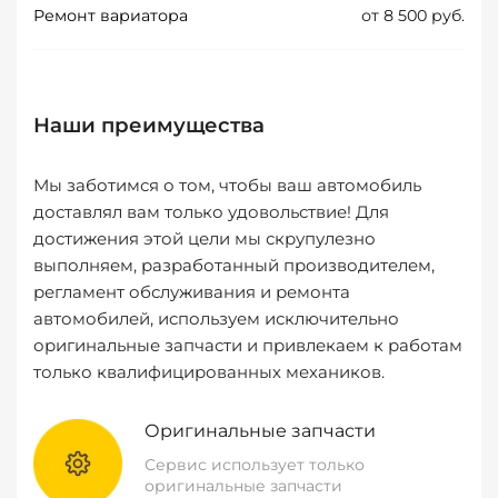
Ремонт вариатора
от 8 500 руб.
Наши преимущества
Мы заботимся о том, чтобы ваш автомобиль
доставлял вам только удовольствие! Для
достижения этой цели мы скрупулезно
выполняем, разработанный производителем,
регламент обслуживания и ремонта
автомобилей, используем исключительно
оригинальные запчасти и привлекаем к работам
только квалифицированных механиков.
Оригинальные запчасти
Сервис использует только
оригинальные запчасти