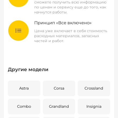
сможете получить всю информацию
по ценам и сервису еще до того, как
начнутся работы.
Принцип «Все включено»
Цена уже включает в себя стоимость
расходных материалов, запасных
частей и работ.
Другие модели
Astra
Corsa
Crossland
Combo
Grandland
Insignia