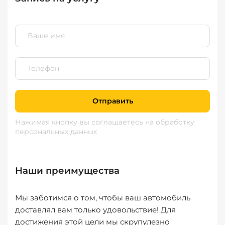
Отправить
Нажимая кнопку вы соглашаетесь
на обработку
персональных данных
Наши преимущества
Мы заботимся о том, чтобы ваш автомобиль
доставлял вам только удовольствие! Для
достижения этой цели мы скрупулезно