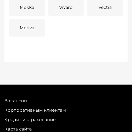
Mokka
Vivaro
Vectra
Meriva
Вакансии
Корпоративным клиентам
Кредит и страхование
Карта сайта