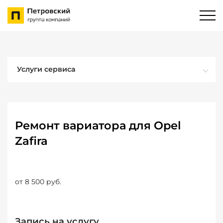
Услуги сервиса
Ремонт вариатора для Opel
Zafira
от 8 500 руб.
Запись на услугу