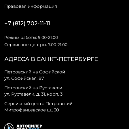
Правовая информация
+7 (812) 702-11-11
Режим работы: 9.00-21.00
Сервисные центры: 7.00-21.00
АДРЕСА В САНКТ-ПЕТЕРБУРГЕ
Петровский на Софийской
ул. Софийская, 87
Петровский на Руставели
ул. Руставели, д. 31, корп. 3
Сервисный центр Петровский
Митрофаньевское ш., 30