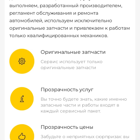
выполняем, разработанный производителем,
регламент обслуживания и ремонта
автомобилей, используем исключительно
оригинальные запчасти и привлекаем к работам
только квалифицированных механиков.
Оригинальные запчасти
Сервис использует только
оригинальные запчасти
Прозрачность услуг
Вы точно будете знать, какие именно
запасные части и работы входят в
каждый сервисный пакет.
Прозрачность цены
Забудьте о неприятных сюрпризах: вы