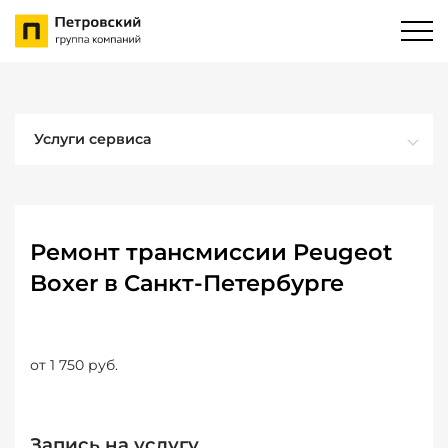
Услуги сервиса
Ремонт трансмиссии Peugeot
Boxer в Санкт-Петербурге
от 1 750 руб.
Запись на услугу