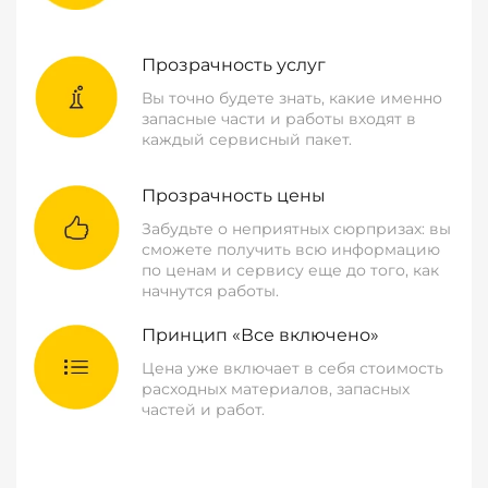
Прозрачность услуг
Вы точно будете знать, какие именно
запасные части и работы входят в
каждый сервисный пакет.
Прозрачность цены
Забудьте о неприятных сюрпризах: вы
сможете получить всю информацию
по ценам и сервису еще до того, как
начнутся работы.
Принцип «Все включено»
Цена уже включает в себя стоимость
расходных материалов, запасных
частей и работ.