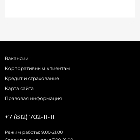
Вакансии
Корпоративным клиентам
Кредит и страхование
Карта сайта
Правовая информация
+7 (812) 702-11-11
Режим работы: 9.00-21.00