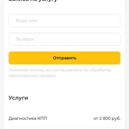
Отправить
Нажимая кнопку вы соглашаетесь
на обработку
персональных данных
Услуги
Диагностика КПП
от 2 800 руб.