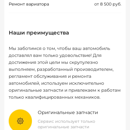
Ремонт вариатора
от 8 500 руб.
Наши преимущества
Мы заботимся о том, чтобы ваш автомобиль
доставлял вам только удовольствие! Для
достижения этой цели мы скрупулезно
выполняем, разработанный производителем,
регламент обслуживания и ремонта
автомобилей, используем исключительно
оригинальные запчасти и привлекаем к работам
только квалифицированных механиков.
Оригинальные запчасти
Сервис использует только
оригинальные запчасти