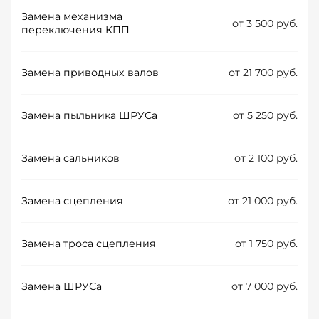
Замена механизма
от 3 500 руб.
переключения КПП
Замена приводных валов
от 21 700 руб.
Замена пыльника ШРУСа
от 5 250 руб.
Замена сальников
от 2 100 руб.
Замена сцепления
от 21 000 руб.
Замена троса сцепления
от 1 750 руб.
Замена ШРУСа
от 7 000 руб.