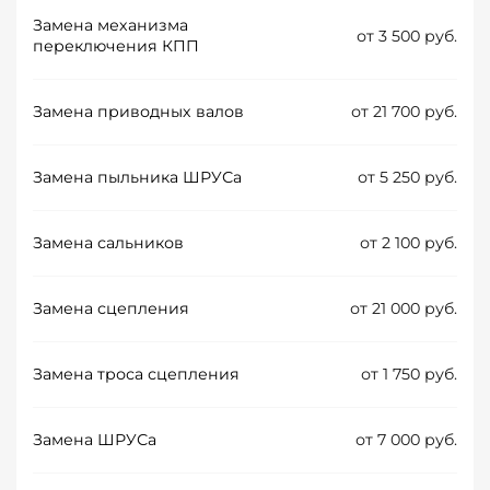
Замена механизма
от 3 500 руб.
переключения КПП
Замена приводных валов
от 21 700 руб.
Замена пыльника ШРУСа
от 5 250 руб.
Замена сальников
от 2 100 руб.
Замена сцепления
от 21 000 руб.
Замена троса сцепления
от 1 750 руб.
Замена ШРУСа
от 7 000 руб.