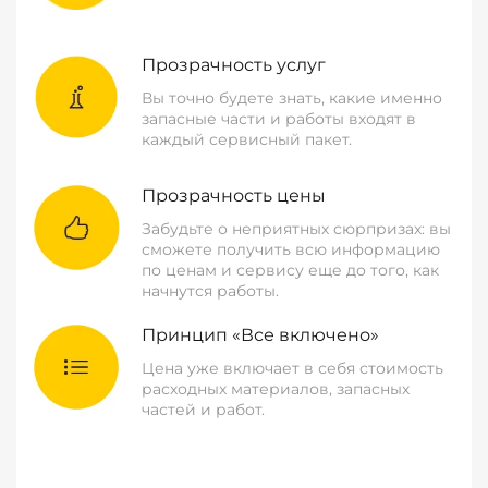
Прозрачность услуг
Вы точно будете знать, какие именно
запасные части и работы входят в
каждый сервисный пакет.
Прозрачность цены
Забудьте о неприятных сюрпризах: вы
сможете получить всю информацию
по ценам и сервису еще до того, как
начнутся работы.
Принцип «Все включено»
Цена уже включает в себя стоимость
расходных материалов, запасных
частей и работ.