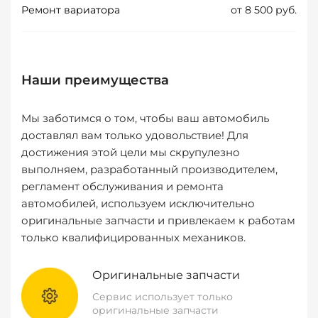
Ремонт вариатора
от 8 500 руб.
Наши преимущества
Мы заботимся о том, чтобы ваш автомобиль
доставлял вам только удовольствие! Для
достижения этой цели мы скрупулезно
выполняем, разработанный производителем,
регламент обслуживания и ремонта
автомобилей, используем исключительно
оригинальные запчасти и привлекаем к работам
только квалифицированных механиков.
Оригинальные запчасти
Сервис использует только
оригинальные запчасти