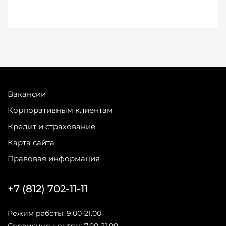
Вакансии
Корпоративным клиентам
Кредит и страхование
Карта сайта
Правовая информация
+7 (812) 702-11-11
Режим работы: 9.00-21.00