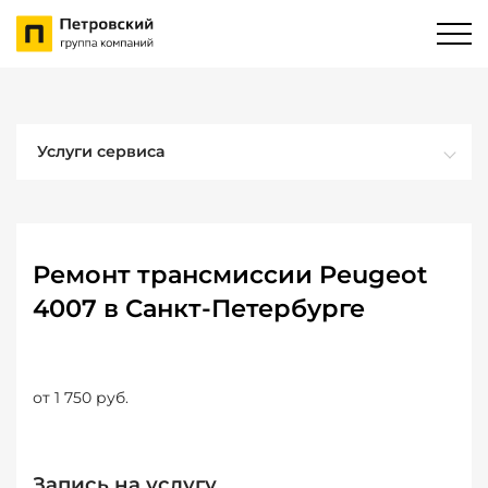
Услуги сервиса
Ремонт трансмиссии Peugeot
4007 в Санкт-Петербурге
от 1 750 руб.
Запись на услугу