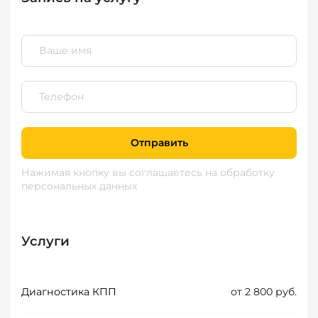
Отправить
Нажимая кнопку вы соглашаетесь
на обработку
персональных данных
Услуги
Диагностика КПП
от 2 800 руб.