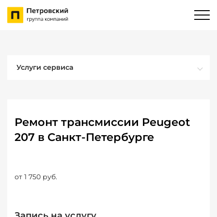
Услуги сервиса
Ремонт трансмиссии Peugeot
207 в Санкт-Петербурге
от 1 750 руб.
Запись на услугу