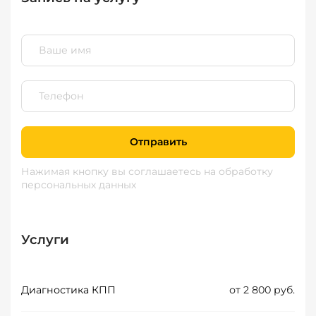
Отправить
Нажимая кнопку вы соглашаетесь
на обработку
персональных данных
Услуги
Диагностика КПП
от 2 800 руб.