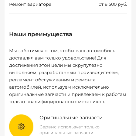
Ремонт вариатора
от 8 500 руб.
Наши преимущества
Мы заботимся о том, чтобы ваш автомобиль
доставлял вам только удовольствие! Для
достижения этой цели мы скрупулезно
выполняем, разработанный производителем,
регламент обслуживания и ремонта
автомобилей, используем исключительно
оригинальные запчасти и привлекаем к работам
только квалифицированных механиков.
Оригинальные запчасти
Сервис использует только
оригинальные запчасти