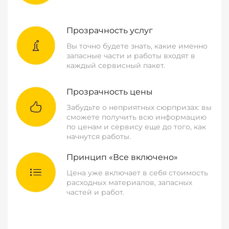
Прозрачность услуг
Вы точно будете знать, какие именно
запасные части и работы входят в
каждый сервисный пакет.
Прозрачность цены
Забудьте о неприятных сюрпризах: вы
сможете получить всю информацию
по ценам и сервису еще до того, как
начнутся работы.
Принцип «Все включено»
Цена уже включает в себя стоимость
расходных материалов, запасных
частей и работ.