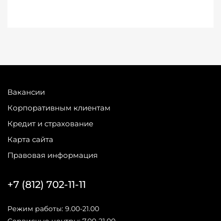
Вакансии
Корпоративным клиентам
Кредит и страхование
Карта сайта
Правовая информация
+7 (812) 702-11-11
Режим работы: 9.00-21.00