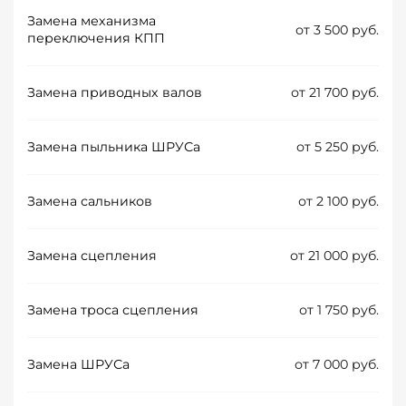
Замена механизма
от 3 500 руб.
переключения КПП
Замена приводных валов
от 21 700 руб.
Замена пыльника ШРУСа
от 5 250 руб.
Замена сальников
от 2 100 руб.
Замена сцепления
от 21 000 руб.
Замена троса сцепления
от 1 750 руб.
Замена ШРУСа
от 7 000 руб.