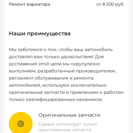
Ремонт вариатора
от 8 500 руб.
Наши преимущества
Мы заботимся о том, чтобы ваш автомобиль
доставлял вам только удовольствие! Для
достижения этой цели мы скрупулезно
выполняем, разработанный производителем,
регламент обслуживания и ремонта
автомобилей, используем исключительно
оригинальные запчасти и привлекаем к работам
только квалифицированных механиков.
Оригинальные запчасти
Сервис использует только
оригинальные запчасти