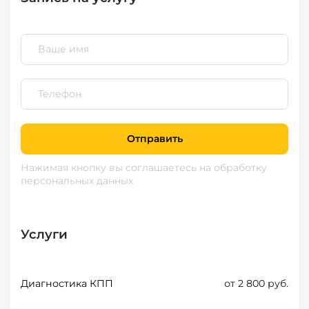
Отправить
Нажимая кнопку вы соглашаетесь
на обработку
персональных данных
Услуги
Диагностика КПП
от 2 800 руб.