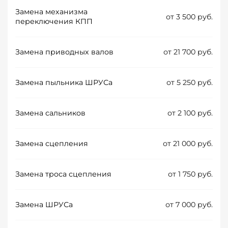
Замена механизма
от 3 500 руб.
переключения КПП
Замена приводных валов
от 21 700 руб.
Замена пыльника ШРУСа
от 5 250 руб.
Замена сальников
от 2 100 руб.
Замена сцепления
от 21 000 руб.
Замена троса сцепления
от 1 750 руб.
Замена ШРУСа
от 7 000 руб.