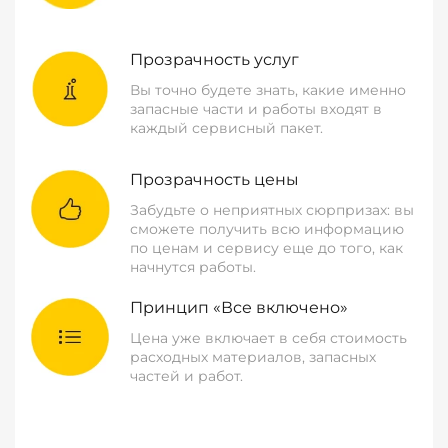
Прозрачность услуг
Вы точно будете знать, какие именно
запасные части и работы входят в
каждый сервисный пакет.
Прозрачность цены
Забудьте о неприятных сюрпризах: вы
сможете получить всю информацию
по ценам и сервису еще до того, как
начнутся работы.
Принцип «Все включено»
Цена уже включает в себя стоимость
расходных материалов, запасных
частей и работ.