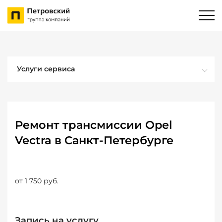
Услуги сервиса
Ремонт трансмиссии Opel
Vectra в Санкт-Петербурге
от 1 750 руб.
Запись на услугу