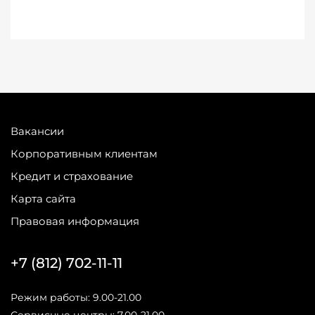
Вакансии
Корпоративным клиентам
Кредит и страхование
Карта сайта
Правовая информация
+7 (812) 702-11-11
Режим работы: 9.00-21.00