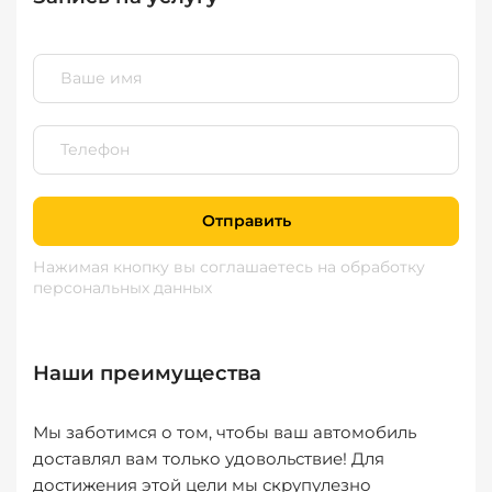
Отправить
Нажимая кнопку вы соглашаетесь
на обработку
персональных данных
Наши преимущества
Мы заботимся о том, чтобы ваш автомобиль
доставлял вам только удовольствие! Для
достижения этой цели мы скрупулезно