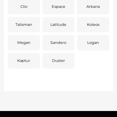
Clio
Espace
Arkana
Talisman
Latitude
Koleos
Megan
Sandero
Logan
Kaptur
Duster