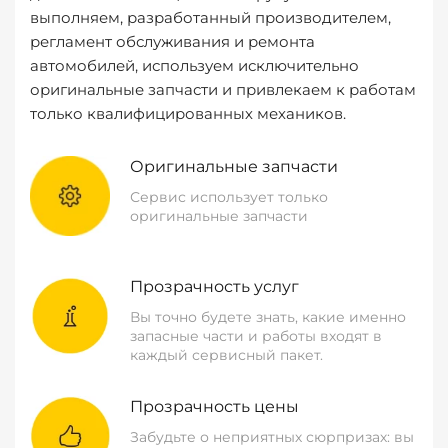
выполняем, разработанный производителем,
регламент обслуживания и ремонта
автомобилей, используем исключительно
оригинальные запчасти и привлекаем к работам
только квалифицированных механиков.
Оригинальные запчасти
Сервис использует только
оригинальные запчасти
Прозрачность услуг
Вы точно будете знать, какие именно
запасные части и работы входят в
каждый сервисный пакет.
Прозрачность цены
Забудьте о неприятных сюрпризах: вы