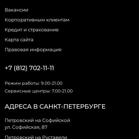
Вакансии
Корпоративным клиентам
Кредит и страхование
Карта сайта
Правовая информация
+7 (812) 702-11-11
Режим работы: 9.00-21.00
Сервисные центры: 7.00-21.00
АДРЕСА В САНКТ-ПЕТЕРБУРГЕ
Петровский на Софийской
ул. Софийская, 87
Петровский на Руставели