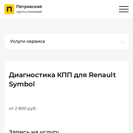
Услуги сервиса
Диагностика КПП для Renault
Symbol
от 2 800 руб.
Запись на услугу