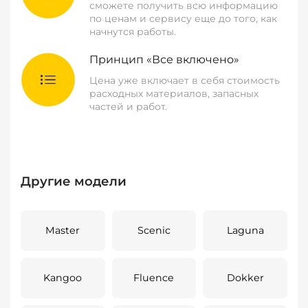
сможете получить всю информацию
по ценам и сервису еще до того, как
начнутся работы.
Принцип «Все включено»
Цена уже включает в себя стоимость
расходных материалов, запасных
частей и работ.
Другие модели
Master
Scenic
Laguna
Kangoo
Fluence
Dokker