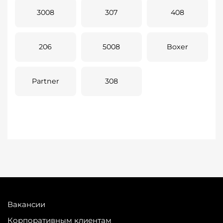
3008
307
408
206
5008
Boxer
Partner
308
Вакансии
Корпоративным клиентам