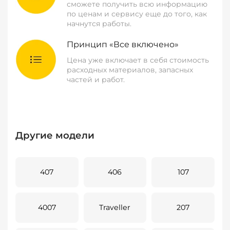
сможете получить всю информацию
по ценам и сервису еще до того, как
начнутся работы.
Принцип «Все включено»
Цена уже включает в себя стоимость
расходных материалов, запасных
частей и работ.
Другие модели
407
406
107
4007
Traveller
207