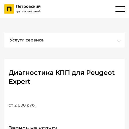
Услуги сервиса
Диагностика КПП для Peugeot
Expert
от 2 800 руб.
Запись на услугу