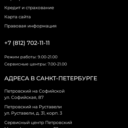
Кредит и страхование
Карта сайта
Правовая информация
+7 (812) 702-11-11
Режим работы: 9.00-21.00
Сервисные центры: 7.00-21.00
АДРЕСА В САНКТ-ПЕТЕРБУРГЕ
Петровский на Софийской
ул. Софийская, 87
Петровский на Руставели
ул. Руставели, д. 31, корп. 3
Сервисный центр Петровский