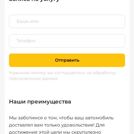
Отправить
Нажимая кнопку вы соглашаетесь
на обработку
персональных данных
Наши преимущества
Мы заботимся о том, чтобы ваш автомобиль
доставлял вам только удовольствие! Для
достижения этой цели мы скрупулезно