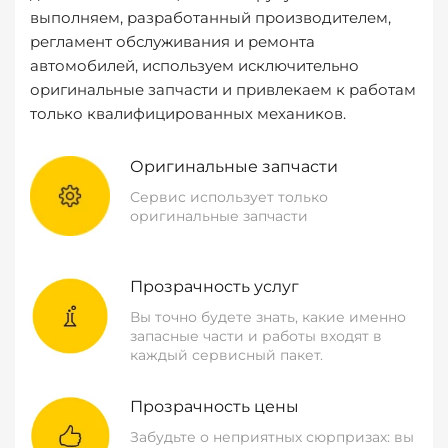
выполняем, разработанный производителем,
регламент обслуживания и ремонта
автомобилей, используем исключительно
оригинальные запчасти и привлекаем к работам
только квалифицированных механиков.
Оригинальные запчасти
Сервис использует только
оригинальные запчасти
Прозрачность услуг
Вы точно будете знать, какие именно
запасные части и работы входят в
каждый сервисный пакет.
Прозрачность цены
Забудьте о неприятных сюрпризах: вы