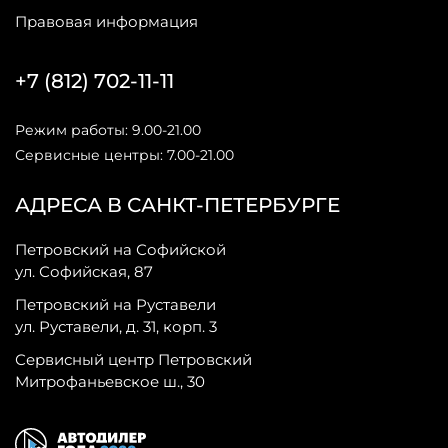
Правовая информация
+7 (812) 702-11-11
Режим работы: 9.00-21.00
Сервисные центры: 7.00-21.00
АДРЕСА В САНКТ-ПЕТЕРБУРГЕ
Петровский на Софийской
ул. Софийская, 87
Петровский на Руставели
ул. Руставели, д. 31, корп. 3
Сервисный центр Петровский
Митрофаньевское ш., 30