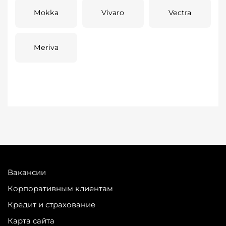
Mokka
Vivaro
Vectra
Meriva
Вакансии
Корпоративным клиентам
Кредит и страхование
Карта сайта