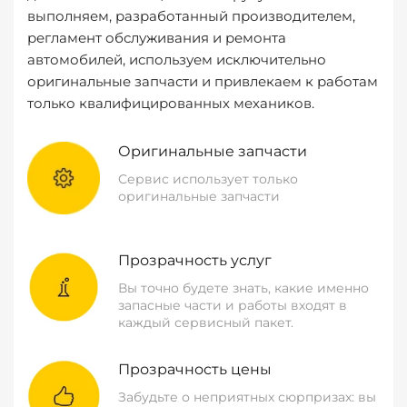
выполняем, разработанный производителем,
регламент обслуживания и ремонта
автомобилей, используем исключительно
оригинальные запчасти и привлекаем к работам
только квалифицированных механиков.
Оригинальные запчасти
Сервис использует только
оригинальные запчасти
Прозрачность услуг
Вы точно будете знать, какие именно
запасные части и работы входят в
каждый сервисный пакет.
Прозрачность цены
Забудьте о неприятных сюрпризах: вы