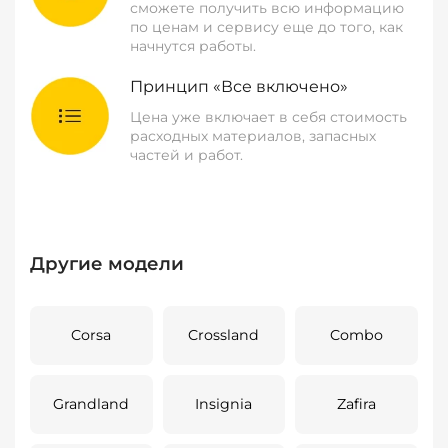
сможете получить всю информацию
по ценам и сервису еще до того, как
начнутся работы.
Принцип «Все включено»
Цена уже включает в себя стоимость
расходных материалов, запасных
частей и работ.
Другие модели
Corsa
Crossland
Combo
Grandland
Insignia
Zafira