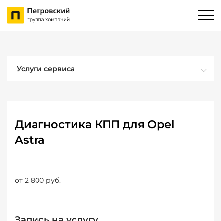
Услуги сервиса
Диагностика КПП для Opel
Astra
от 2 800 руб.
Запись на услугу