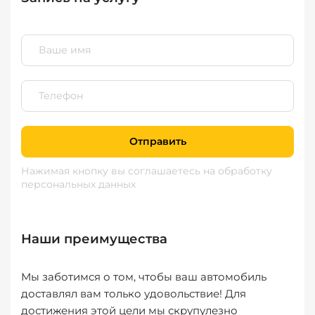
Отправить
Нажимая кнопку вы соглашаетесь
на обработку
персональных данных
Наши преимущества
Мы заботимся о том, чтобы ваш автомобиль
доставлял вам только удовольствие! Для
достижения этой цели мы скрупулезно