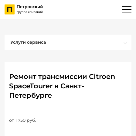
Услуги сервиса
Ремонт трансмиссии Citroen
SpaceTourer в Санкт-
Петербурге
от 1 750 руб.