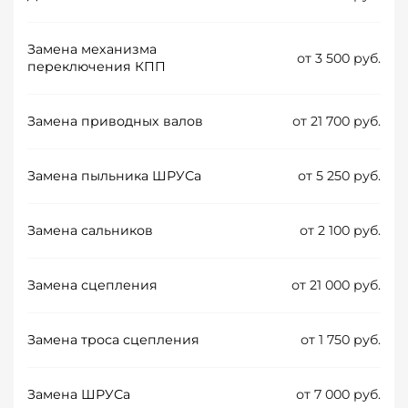
Замена механизма
от 3 500 руб.
переключения КПП
Замена приводных валов
от 21 700 руб.
Замена пыльника ШРУСа
от 5 250 руб.
Замена сальников
от 2 100 руб.
Замена сцепления
от 21 000 руб.
Замена троса сцепления
от 1 750 руб.
Замена ШРУСа
от 7 000 руб.