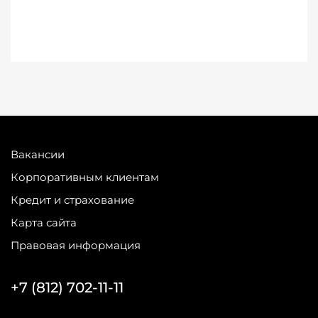
Вакансии
Корпоративным клиентам
Кредит и страхование
Карта сайта
Правовая информация
+7 (812) 702-11-11