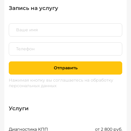
Запись на услугу
Отправить
Нажимая кнопку вы соглашаетесь
на обработку
персональных данных
Услуги
Диагностика КПП
от 2 800 руб.