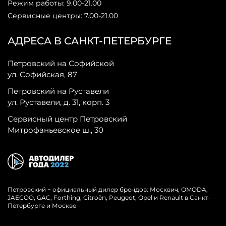
Режим работы: 9.00-21.00
Сервисные центры: 7.00-21.00
АДРЕСА В САНКТ-ПЕТЕРБУРГЕ
Петровский на Софийской
ул. Софийская, 87
Петровский на Руставели
ул. Руставели, д. 31, корп. 3
Сервисный центр Петровский
Митрофаньевское ш., 30
Петровский − официальный дилер брендов: Москвич, OMODA,
JAECOO, GAC, Forthing, Citroёn, Peugeot, Opel и Renault в Санкт-
Петербурге и Москве