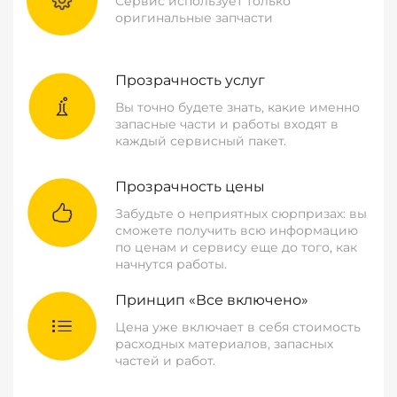
Сервис использует только
оригинальные запчасти
Прозрачность услуг
Вы точно будете знать, какие именно
запасные части и работы входят в
каждый сервисный пакет.
Прозрачность цены
Забудьте о неприятных сюрпризах: вы
сможете получить всю информацию
по ценам и сервису еще до того, как
начнутся работы.
Принцип «Все включено»
Цена уже включает в себя стоимость
расходных материалов, запасных
частей и работ.