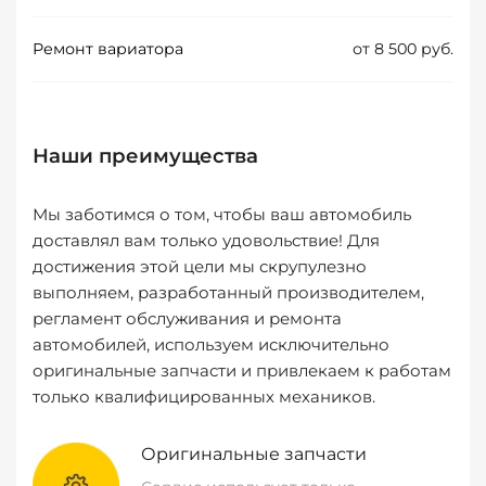
Ремонт вариатора
от 8 500 руб.
Наши преимущества
Мы заботимся о том, чтобы ваш автомобиль
доставлял вам только удовольствие! Для
достижения этой цели мы скрупулезно
выполняем, разработанный производителем,
регламент обслуживания и ремонта
автомобилей, используем исключительно
оригинальные запчасти и привлекаем к работам
только квалифицированных механиков.
Оригинальные запчасти