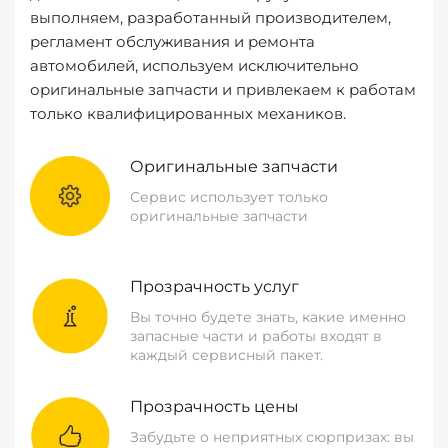
выполняем, разработанный производителем,
регламент обслуживания и ремонта
автомобилей, используем исключительно
оригинальные запчасти и привлекаем к работам
только квалифицированных механиков.
Оригинальные запчасти
Сервис использует только
оригинальные запчасти
Прозрачность услуг
Вы точно будете знать, какие именно
запасные части и работы входят в
каждый сервисный пакет.
Прозрачность цены
Забудьте о неприятных сюрпризах: вы