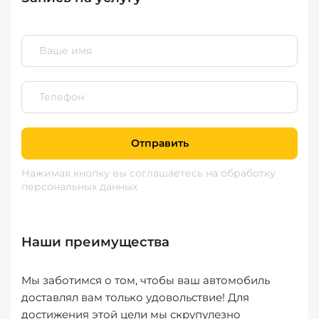
Отправить
Нажимая кнопку вы соглашаетесь
на обработку
персональных данных
Наши преимущества
Мы заботимся о том, чтобы ваш автомобиль
доставлял вам только удовольствие! Для
достижения этой цели мы скрупулезно