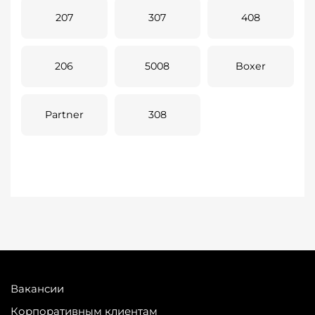
207
307
408
206
5008
Boxer
Partner
308
Вакансии
Корпоративным клиентам