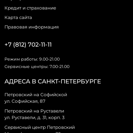
Кредит и страхование
Карта сайта
Правовая информация
+7 (812) 702-11-11
Режим работы: 9.00-21.00
Сервисные центры: 7.00-21.00
АДРЕСА В САНКТ-ПЕТЕРБУРГЕ
Петровский на Софийской
ул. Софийская, 87
Петровский на Руставели
ул. Руставели, д. 31, корп. 3
Сервисный центр Петровский