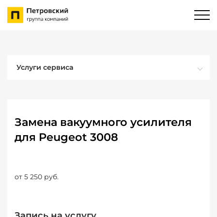
Услуги сервиса
Замена вакуумного усилителя
для Peugeot 3008
от 5 250 руб.
Запись на услугу