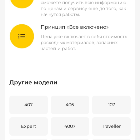
сможете получить всю информацию
по ценам и сервису еще до того, как
начнутся работы.
Принцип «Все включено»
Цена уже включает в себя стоимость
расходных материалов, запасных
частей и работ.
Другие модели
407
406
107
Expert
4007
Traveller