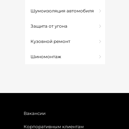
Шумоизоляция автомобиля
Защита от угона
Кузовной ремонт
Шиномонтаж
Вакансии
Корпоративным клиентам