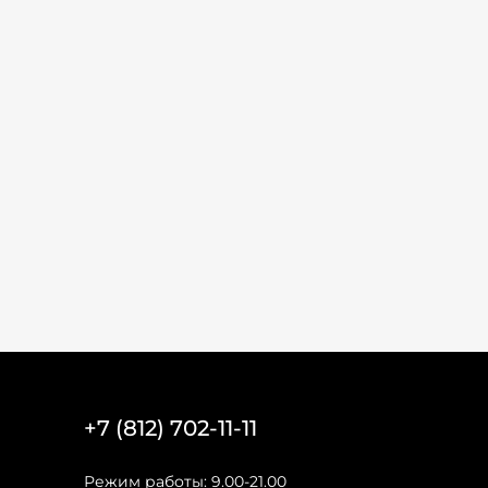
+7 (812) 702-11-11
Режим работы: 9.00-21.00