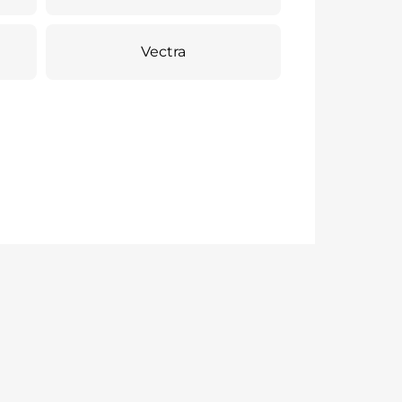
Vectra