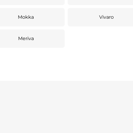
Mokka
Vivaro
Meriva