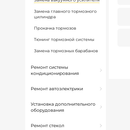
Замена вакуумного усилителя
Замена главного тормозного
цилиндра
Прокачка тормозов
Тюнинг тормозной системы
Замена тормозных барабанов
Ремонт системы
кондиционирования
Ремонт автоэлектрики
Установка дополнительного
оборудования
Ремонт стекол