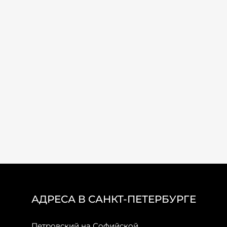
АДРЕСА В САНКТ-ПЕТЕРБУРГЕ
Петровский на Софийской