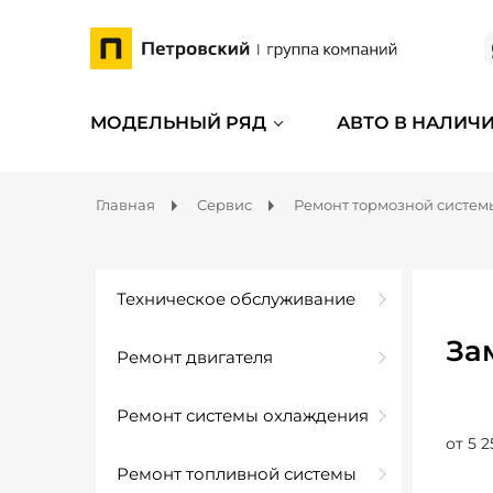
МОДЕЛЬНЫЙ РЯД
АВТО В НАЛИЧ
Главная
Сервис
Ремонт тормозной систем
Техническое обслуживание
За
Ремонт двигателя
Ремонт системы охлаждения
от 5 2
Ремонт топливной системы