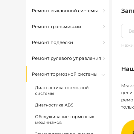
Зап
Ремонт выхлопной системы
Ремонт трансмиссии
Ремонт подвески
Нажим
Ремонт рулевого управления
Наш
Ремонт тормозной системы
Мы за
Диагностика тормозной
цели
системы
ремо
Диагностика ABS
толь
Обслуживание тормозных
механизмов