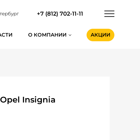
+7 (812) 702-11-11
тербург
АСТИ
О КОМПАНИИ
АКЦИИ
pel Insignia