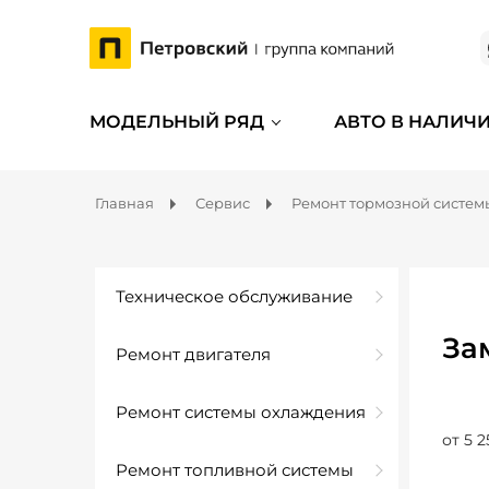
МОДЕЛЬНЫЙ РЯД
АВТО В НАЛИЧ
Главная
Сервис
Ремонт тормозной систем
Техническое обслуживание
За
Ремонт двигателя
Ремонт системы охлаждения
от 5 2
Ремонт топливной системы