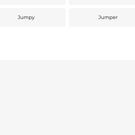
Jumpy
Jumper