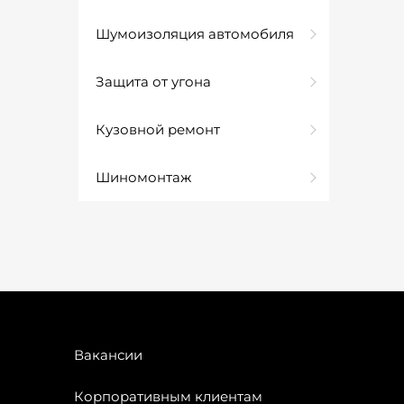
Шумоизоляция автомобиля
Защита от угона
Кузовной ремонт
Шиномонтаж
Вакансии
Корпоративным клиентам