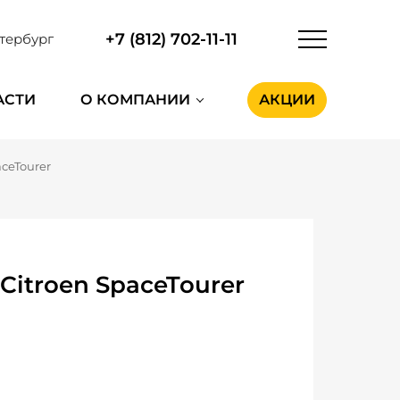
+7 (812) 702-11-11
тербург
АСТИ
О КОМПАНИИ
АКЦИИ
aceTourer
Citroen SpaceTourer