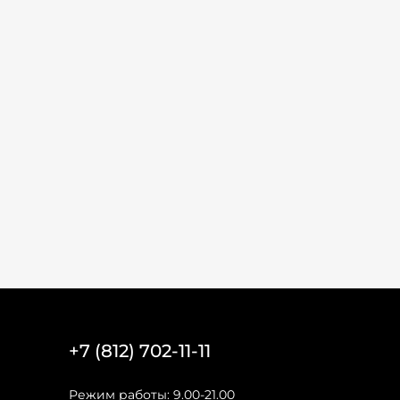
+7 (812) 702-11-11
Режим работы: 9.00-21.00