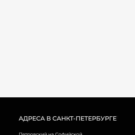
АДРЕСА В САНКТ-ПЕТЕРБУРГЕ
Петровский на Софийской