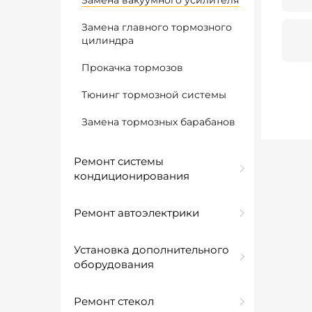
Замена вакуумного усилителя
Замена главного тормозного
цилиндра
Прокачка тормозов
Тюнинг тормозной системы
Замена тормозных барабанов
Ремонт системы
кондиционирования
Ремонт автоэлектрики
Установка дополнительного
оборудования
Ремонт стекол