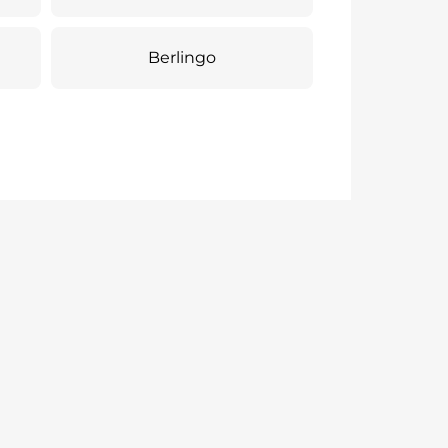
Berlingo