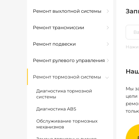
Зап
Ремонт выхлопной системы
Ремонт трансмиссии
Ремонт подвески
Нажим
Ремонт рулевого управления
Наш
Ремонт тормозной системы
Мы за
Диагностика тормозной
цели
системы
ремо
Диагностика ABS
толь
Обслуживание тормозных
механизмов