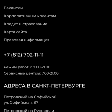
Вакансии
Корпоративным клиентам
Кредит и страхование
Карта сайта
Правовая информация
+7 (812) 702-11-11
Режим работы: 9.00-21.00
Сервисные центры: 7.00-21.00
АДРЕСА В САНКТ-ПЕТЕРБУРГЕ
Петровский на Софийской
ул. Софийская, 87
Петровский на Руставели