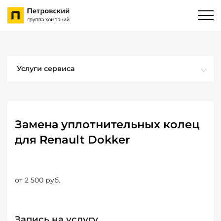
Услуги сервиса
Замена уплотнительных колец
для Renault Dokker
от 2 500 руб.
Запись на услугу