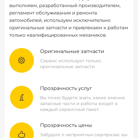
выполняем, разработанный производителем,
регламент обслуживания и ремонта
автомобилей, используем исключительно
оригинальные запчасти и привлекаем к работам
только квалифицированных механиков.
Оригинальные запчасти
Сервис использует только
оригинальные запчасти
Прозрачность услуг
Вы точно будете знать, какие именно
запасные части и работы входят в
каждый сервисный пакет.
Прозрачность цены
Забудьте о неприятных сюрпризах: вы