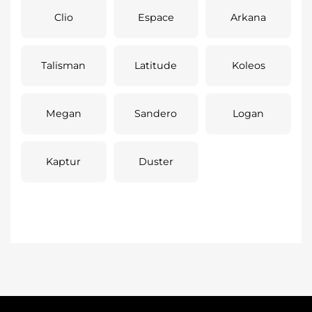
Clio
Espace
Arkana
Talisman
Latitude
Koleos
Megan
Sandero
Logan
Kaptur
Duster