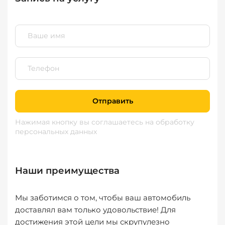
Отправить
Нажимая кнопку вы соглашаетесь
на обработку
персональных данных
Наши преимущества
Мы заботимся о том, чтобы ваш автомобиль
доставлял вам только удовольствие! Для
достижения этой цели мы скрупулезно