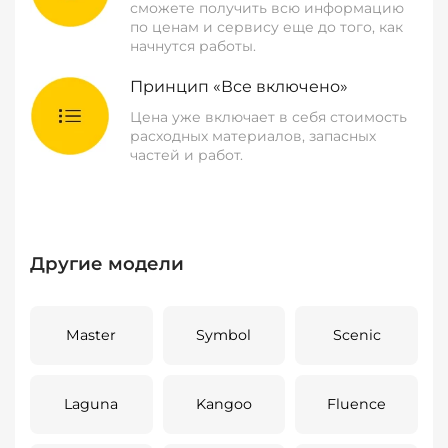
сможете получить всю информацию
по ценам и сервису еще до того, как
начнутся работы.
Принцип «Все включено»
Цена уже включает в себя стоимость
расходных материалов, запасных
частей и работ.
Другие модели
Master
Symbol
Scenic
Laguna
Kangoo
Fluence