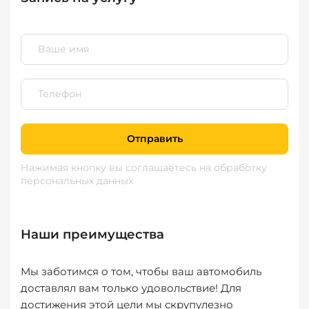
Отправить
Нажимая кнопку вы соглашаетесь
на обработку
персональных данных
Наши преимущества
Мы заботимся о том, чтобы ваш автомобиль
доставлял вам только удовольствие! Для
достижения этой цели мы скрупулезно