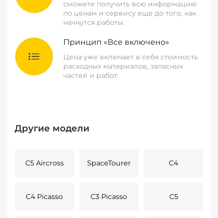
сможете получить всю информацию
по ценам и сервису еще до того, как
начнутся работы.
Принцип «Все включено»
Цена уже включает в себя стоимость
расходных материалов, запасных
частей и работ.
Другие модели
C5 Aircross
SpaceTourer
C4
C4 Picasso
C3 Picasso
C5