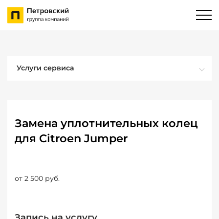
Услуги сервиса
Замена уплотнительных колец
для Citroen Jumper
от 2 500 руб.
Запись на услугу