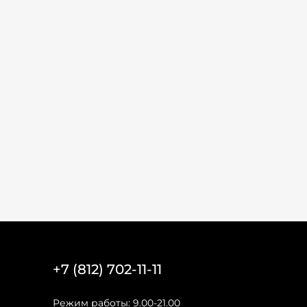
+7 (812) 702-11-11
Режим работы: 9.00-21.00