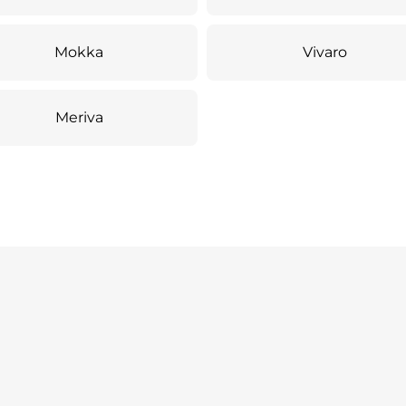
Mokka
Vivaro
Meriva