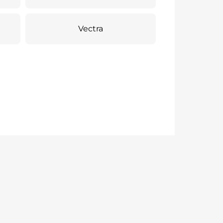
Vectra