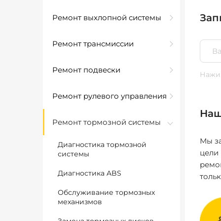
Зап
Ремонт выхлопной системы
Ремонт трансмиссии
Ремонт подвески
Нажим
Ремонт рулевого управления
Наш
Ремонт тормозной системы
Мы за
Диагностика тормозной
цели
системы
ремо
Диагностика ABS
толь
Обслуживание тормозных
механизмов