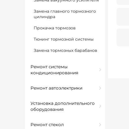
Замена вакуумного усилителя
Замена главного тормозного
цилиндра
Прокачка тормозов
Тюнинг тормозной системы
Замена тормозных барабанов
Ремонт системы
кондиционирования
Ремонт автоэлектрики
Установка дополнительного
оборудования
Ремонт стекол