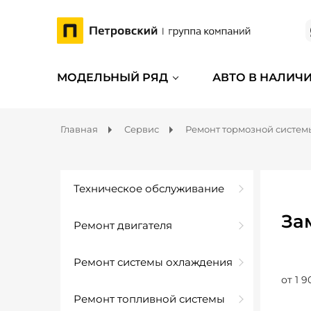
МОДЕЛЬНЫЙ РЯД
АВТО В НАЛИЧ
Главная
Сервис
Ремонт тормозной систем
Техническое обслуживание
За
Ремонт двигателя
Ремонт системы охлаждения
от 1 9
Ремонт топливной системы