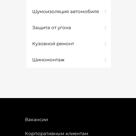
Шумоизоляция автомобиля
Защита от угона
Кузовной ремонт
Шиномонтаж
Вакансии
Корпоративным клиентам