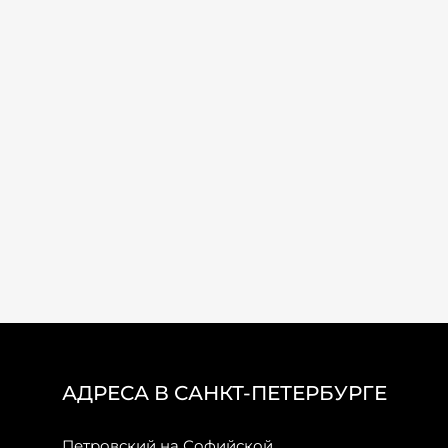
АДРЕСА В САНКТ-ПЕТЕРБУРГЕ
Петровский на Софийской