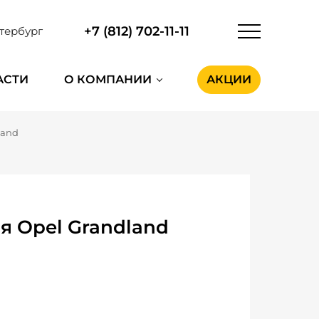
+7 (812) 702-11-11
тербург
АСТИ
О КОМПАНИИ
АКЦИИ
land
я Opel Grandland