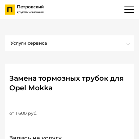
Услуги сервиса
Замена тормозных трубок для
Opel Mokka
от 1 600 руб.
Запись на услугу