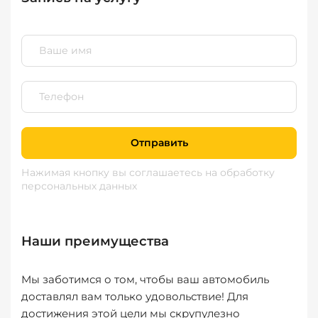
Отправить
Нажимая кнопку вы соглашаетесь
на обработку
персональных данных
Наши преимущества
Мы заботимся о том, чтобы ваш автомобиль
доставлял вам только удовольствие! Для
достижения этой цели мы скрупулезно