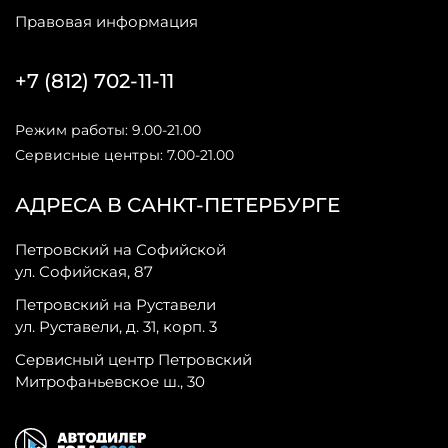
Правовая информация
+7 (812) 702-11-11
Режим работы: 9.00-21.00
Сервисные центры: 7.00-21.00
АДРЕСА В САНКТ-ПЕТЕРБУРГЕ
Петровский на Софийской
ул. Софийская, 87
Петровский на Руставели
ул. Руставели, д. 31, корп. 3
Сервисный центр Петровский
Митрофаньевское ш., 30