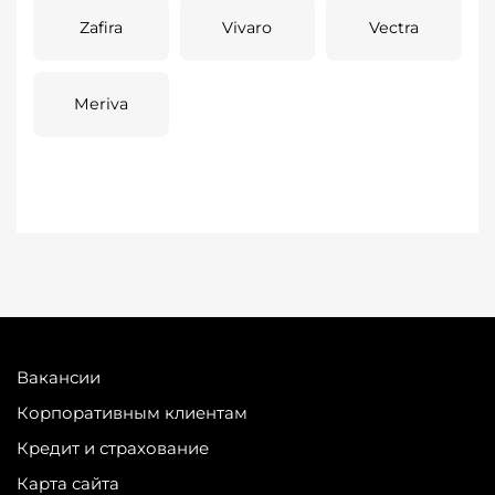
Zafira
Vivaro
Vectra
Meriva
Вакансии
Корпоративным клиентам
Кредит и страхование
Карта сайта