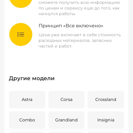
сможете получить всю информацию
по ценам и сервису еще до того, как
начнутся работы.
Принцип «Все включено»
Цена уже включает в себя стоимость
расходных материалов, запасных
частей и работ.
Другие модели
Astra
Corsa
Crossland
Combo
Grandland
Insignia