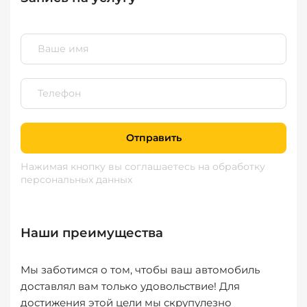
Отправить
Нажимая кнопку вы соглашаетесь
на обработку
персональных данных
Наши преимущества
Мы заботимся о том, чтобы ваш автомобиль
доставлял вам только удовольствие! Для
достижения этой цели мы скрупулезно