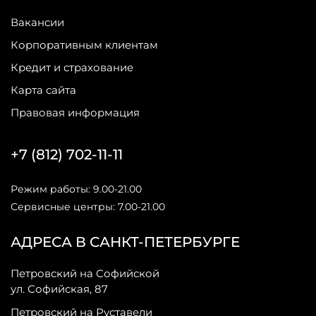
Вакансии
Корпоративным клиентам
Кредит и страхование
Карта сайта
Правовая информация
+7 (812) 702-11-11
Режим работы: 9.00-21.00
Сервисные центры: 7.00-21.00
АДРЕСА В САНКТ-ПЕТЕРБУРГЕ
Петровский на Софийской
ул. Софийская, 87
Петровский на Руставели