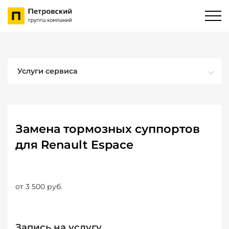
Услуги сервиса
Замена тормозных суппортов
для Renault Espace
от 3 500 руб.
Запись на услугу