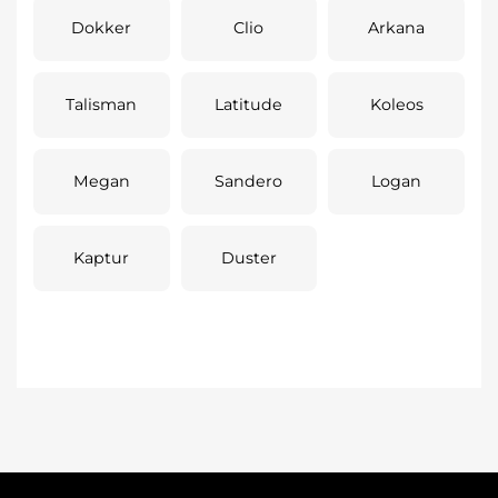
Dokker
Clio
Arkana
Talisman
Latitude
Koleos
Megan
Sandero
Logan
Kaptur
Duster