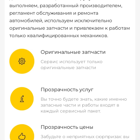
выполняем, разработанный производителем,
регламент обслуживания и ремонта
автомобилей, используем исключительно
оригинальные запчасти и привлекаем к работам
только квалифицированных механиков.
Оригинальные запчасти
Сервис использует только
оригинальные запчасти
Прозрачность услуг
Вы точно будете знать, какие именно
запасные части и работы входят в
каждый сервисный пакет.
Прозрачность цены
Забудьте о неприятных сюрпризах: вы