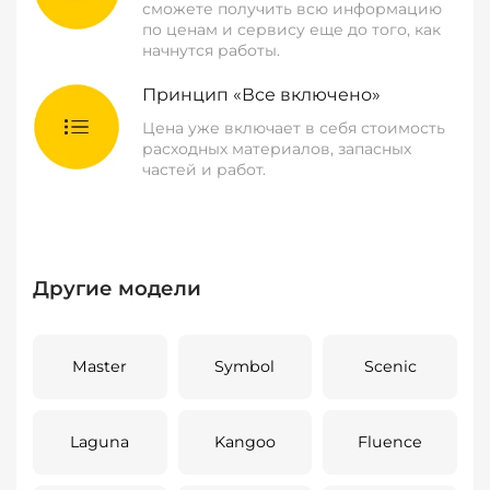
сможете получить всю информацию
по ценам и сервису еще до того, как
начнутся работы.
Принцип «Все включено»
Цена уже включает в себя стоимость
расходных материалов, запасных
частей и работ.
Другие модели
Master
Symbol
Scenic
Laguna
Kangoo
Fluence