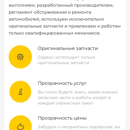
выполняем, разработанный производителем,
регламент обслуживания и ремонта
автомобилей, используем исключительно
оригинальные запчасти и привлекаем к работам
только квалифицированных механиков.
Оригинальные запчасти
Сервис использует только
оригинальные запчасти
Прозрачность услуг
Вы точно будете знать, какие именно
запасные части и работы входят в
каждый сервисный пакет.
Прозрачность цены
Забудьте о неприятных сюрпризах: вы