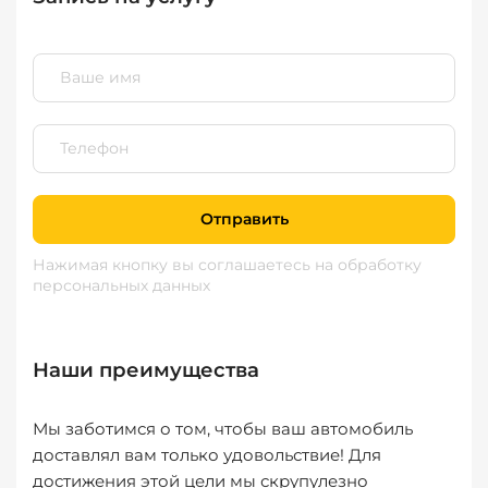
Отправить
Нажимая кнопку вы соглашаетесь
на обработку
персональных данных
Наши преимущества
Мы заботимся о том, чтобы ваш автомобиль
доставлял вам только удовольствие! Для
достижения этой цели мы скрупулезно