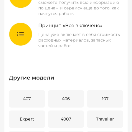
сможете получить всю информацию
по ценам и сервису еще до того, как
начнутся работы.
Принцип «Все включено»
Цена уже включает в себя стоимость
расходных материалов, запасных
частей и работ.
Другие модели
407
406
107
Expert
4007
Traveller