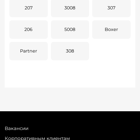
207
3008
307
206
5008
Boxer
Partner
308
Вакансии
Корпоративным клиентам