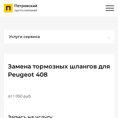
Услуги сервиса
Замена тормозных шлангов для
Peugeot 408
от 1 050 руб.
Запись на услугу