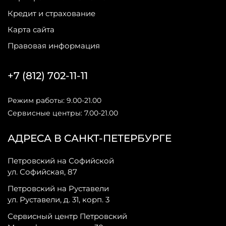
Кредит и страхование
Карта сайта
Правовая информация
+7 (812) 702-11-11
Режим работы: 9.00-21.00
Сервисные центры: 7.00-21.00
АДРЕСА В САНКТ-ПЕТЕРБУРГЕ
Петровский на Софийской
ул. Софийская, 87
Петровский на Руставели
ул. Руставели, д. 31, корп. 3
Сервисный центр Петровский