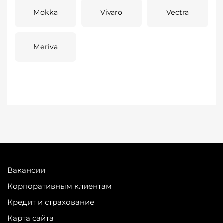
Mokka
Vivaro
Vectra
Meriva
Вакансии
Корпоративным клиентам
Кредит и страхование
Карта сайта