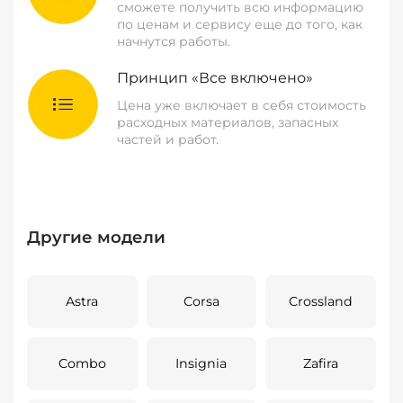
сможете получить всю информацию
по ценам и сервису еще до того, как
начнутся работы.
Принцип «Все включено»
Цена уже включает в себя стоимость
расходных материалов, запасных
частей и работ.
Другие модели
Astra
Corsa
Crossland
Combo
Insignia
Zafira