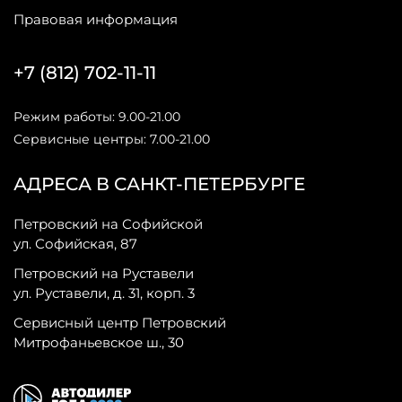
Правовая информация
+7 (812) 702-11-11
Режим работы: 9.00-21.00
Сервисные центры: 7.00-21.00
АДРЕСА В САНКТ-ПЕТЕРБУРГЕ
Петровский на Софийской
ул. Софийская, 87
Петровский на Руставели
ул. Руставели, д. 31, корп. 3
Сервисный центр Петровский
Митрофаньевское ш., 30