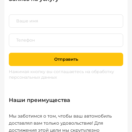
Отправить
Нажимая кнопку вы соглашаетесь
на обработку
персональных данных
Наши преимущества
Мы заботимся о том, чтобы ваш автомобиль
доставлял вам только удовольствие! Для
достижения этой цели мы скрупулезно