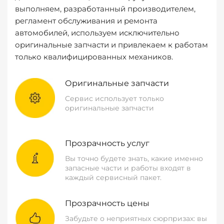
выполняем, разработанный производителем,
регламент обслуживания и ремонта
автомобилей, используем исключительно
оригинальные запчасти и привлекаем к работам
только квалифицированных механиков.
Оригинальные запчасти
Сервис использует только
оригинальные запчасти
Прозрачность услуг
Вы точно будете знать, какие именно
запасные части и работы входят в
каждый сервисный пакет.
Прозрачность цены
Забудьте о неприятных сюрпризах: вы