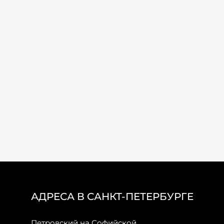
АДРЕСА В САНКТ-ПЕТЕРБУРГЕ
Петровский на Софийской