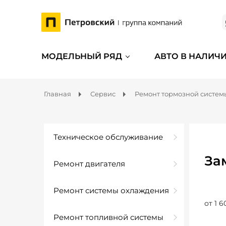
МОДЕЛЬНЫЙ РЯД
АВТО В НАЛИЧ
Главная
Сервис
Ремонт тормозной систем
Техническое обслуживание
За
Ремонт двигателя
Ремонт системы охлаждения
от 1 6
Ремонт топливной системы