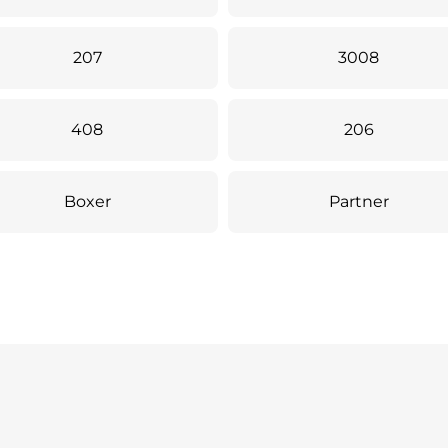
207
3008
408
206
Boxer
Partner