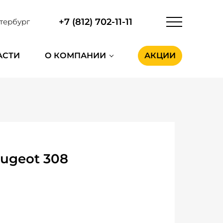
+7 (812) 702-11-11
тербург
АСТИ
О КОМПАНИИ
АКЦИИ
ugeot 308