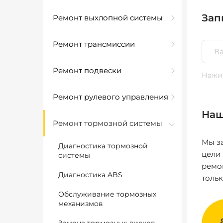
Зап
Ремонт выхлопной системы
Ремонт трансмиссии
Ремонт подвески
Нажим
Ремонт рулевого управления
Наш
Ремонт тормозной системы
Мы за
Диагностика тормозной
цели
системы
ремо
Диагностика ABS
толь
Обслуживание тормозных
механизмов