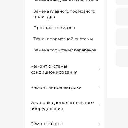
Замена вакуумного усилителя
Замена главного тормозного
цилиндра
Прокачка тормозов
Тюнинг тормозной системы
Замена тормозных барабанов
Ремонт системы
кондиционирования
Ремонт автоэлектрики
Установка дополнительного
оборудования
Ремонт стекол