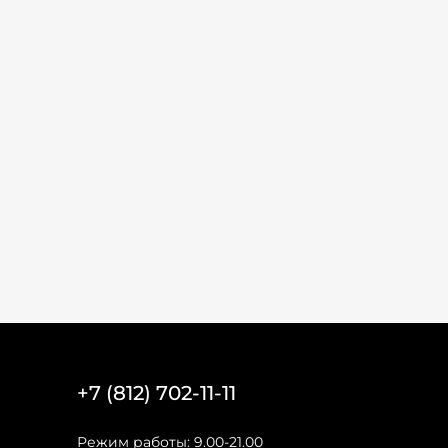
+7 (812) 702-11-11
Режим работы: 9.00-21.00