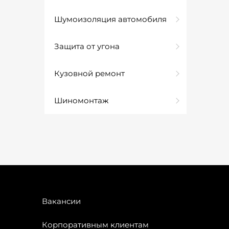
Шумоизоляция автомобиля
Защита от угона
Кузовной ремонт
Шиномонтаж
Вакансии
Корпоративным клиентам