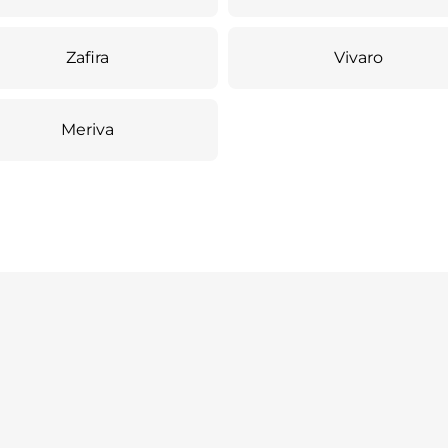
Zafira
Vivaro
Meriva