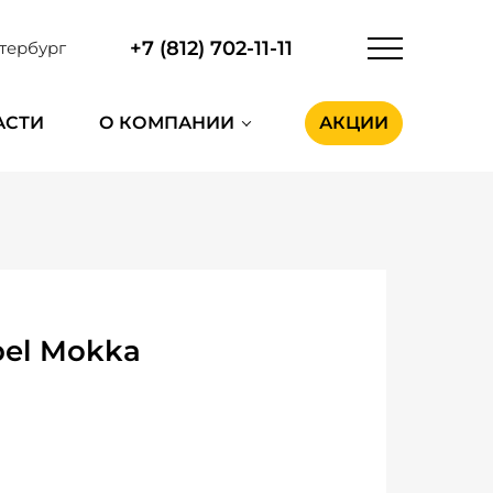
+7 (812) 702-11-11
тербург
АСТИ
О КОМПАНИИ
АКЦИИ
pel Mokka