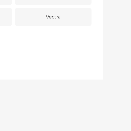
Vectra