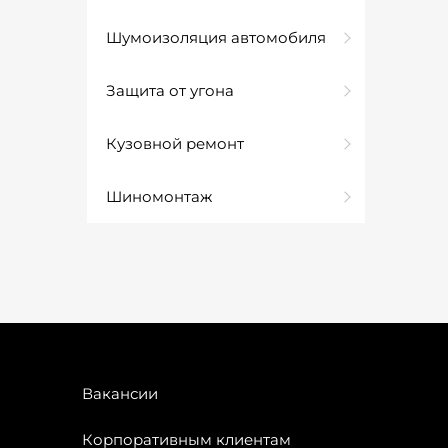
Шумоизоляция автомобиля
Защита от угона
Кузовной ремонт
Шиномонтаж
Вакансии
Корпоративным клиентам