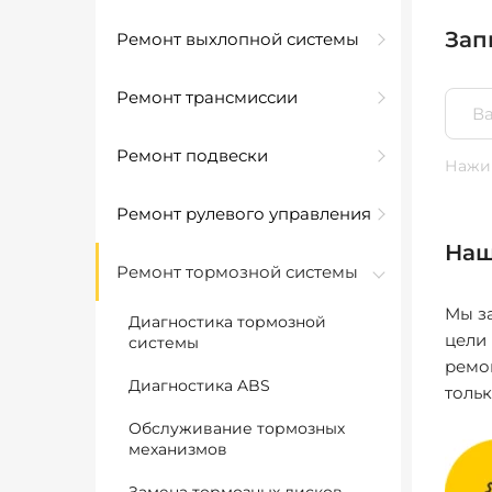
Зап
Ремонт выхлопной системы
Ремонт трансмиссии
Ремонт подвески
Нажим
Ремонт рулевого управления
Наш
Ремонт тормозной системы
Мы за
Диагностика тормозной
цели
системы
ремо
Диагностика ABS
толь
Обслуживание тормозных
механизмов