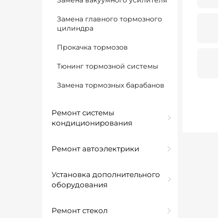
Замена вакуумного усилителя
Замена главного тормозного
цилиндра
Прокачка тормозов
Тюнинг тормозной системы
Замена тормозных барабанов
Ремонт системы
кондиционирования
Ремонт автоэлектрики
Установка дополнительного
оборудования
Ремонт стекол