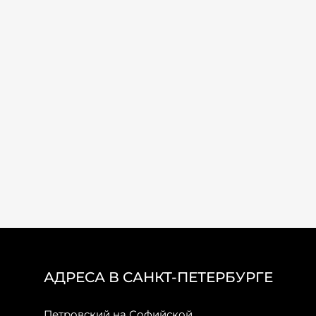
АДРЕСА В САНКТ-ПЕТЕРБУРГЕ
Петровский на Софийской