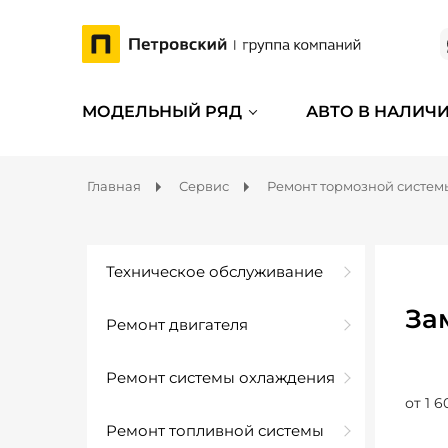
МОДЕЛЬНЫЙ РЯД
АВТО В НАЛИЧ
Главная
Сервис
Ремонт тормозной систем
Техническое обслуживание
За
Ремонт двигателя
Ремонт системы охлаждения
от 1 6
Ремонт топливной системы