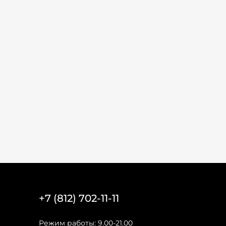
+7 (812) 702-11-11
Режим работы: 9.00-21.00