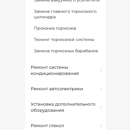
Замена вакуумного усилителя
Замена главного тормозного
цилиндра
Прокачка тормозов
Тюнинг тормозной системы
Замена тормозных барабанов
Ремонт системы
кондиционирования
Ремонт автоэлектрики
Установка дополнительного
оборудования
Ремонт стекол