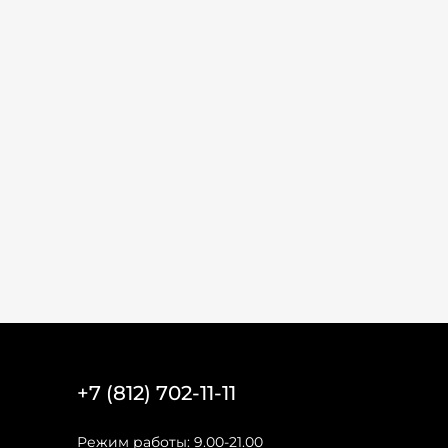
+7 (812) 702-11-11
Режим работы: 9.00-21.00