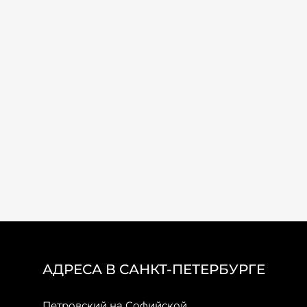
АДРЕСА В САНКТ-ПЕТЕРБУРГЕ
Петровский на Софийской