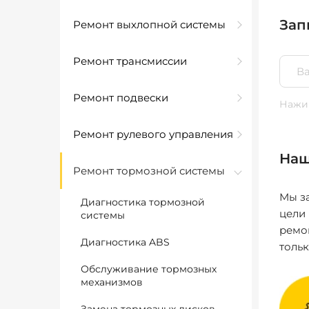
Зап
Ремонт выхлопной системы
Ремонт трансмиссии
Ремонт подвески
Нажим
Ремонт рулевого управления
Наш
Ремонт тормозной системы
Мы за
Диагностика тормозной
цели
системы
ремо
Диагностика ABS
толь
Обслуживание тормозных
механизмов