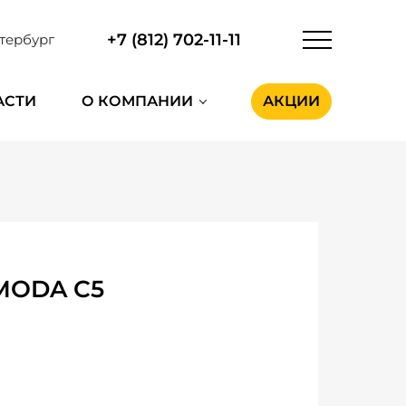
+7 (812) 702-11-11
тербург
АСТИ
О КОМПАНИИ
АКЦИИ
MODA C5