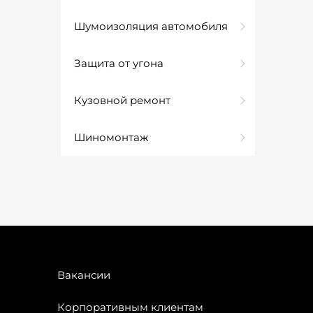
Шумоизоляция автомобиля
Защита от угона
Кузовной ремонт
Шиномонтаж
Вакансии
Корпоративным клиентам