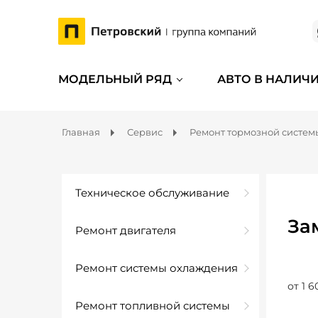
МОДЕЛЬНЫЙ РЯД
АВТО В НАЛИЧ
Главная
Сервис
Ремонт тормозной систем
Техническое обслуживание
За
Ремонт двигателя
Ремонт системы охлаждения
от 1 6
Ремонт топливной системы